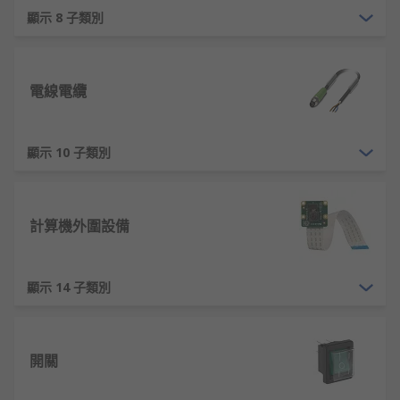
顯示 8 子類別
電線電纜
顯示 10 子類別
計算機外圍設備
顯示 14 子類別
開關