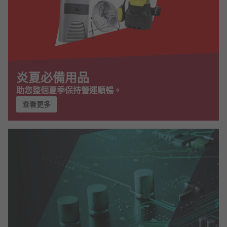
炎夏必備用品
助您整個夏季保持營運順暢。
查看更多