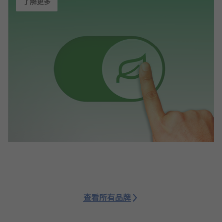
了解更多
查看所有品牌