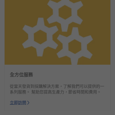
全方位服務
從當天發貨到採購解決方案，了解我們可以提供的一
系列服務。 幫助您提高生產力，節省時間和費用。
立即訪問