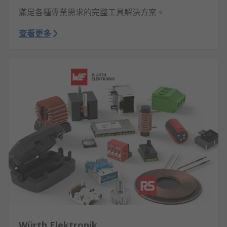
滿足各種專業需求的完整工具解決方案。
查看更多
Würth Elektronik