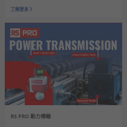
了解更多
RS PRO 動力傳輸