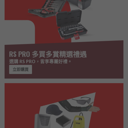
RS PRO 多買多賞精選禮遇
選購 RS PRO，皆享專屬好禮。
立即購買