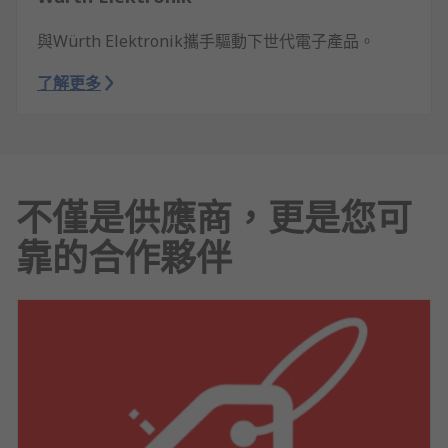
與Würth Elektronik攜手驅動下世代電子產品。
了解更多
不僅是供應商，更是您可
靠的合作夥伴