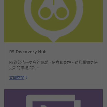
RS Discovery Hub
RS為您帶來更多的靈感、信息和見解。助您掌握更快
更新的市場資訊。
立即訪問