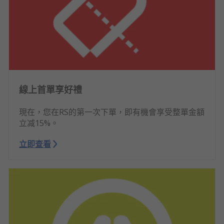
線上首單享好禮
現在，您在RS的第一次下單，即有機會享受整單金額
立减15%。
立即查看