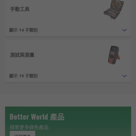
手動工具
顯示 14 子類別
測試與測量
顯示 19 子類別
Better World 產品
探索更多綠色產品