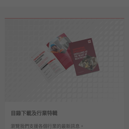
目錄下載及行業特輯
瀏覽我們支援各個行業的最新訊息。