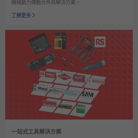
機械動力傳動元件與解決方案。
了解更多
一站式工具解決方案