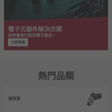
電子元器件解決方案
為您量身打造的電子產品。
立即查看
熱門品類
連接器