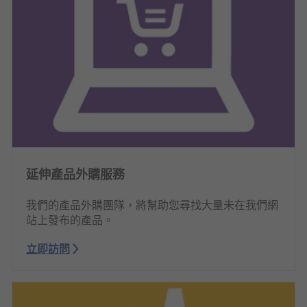
延伸產品外購服務
我們的產品外購團隊，將幫助您尋找大量未在我們網
站上發布的產品。
立即訪問