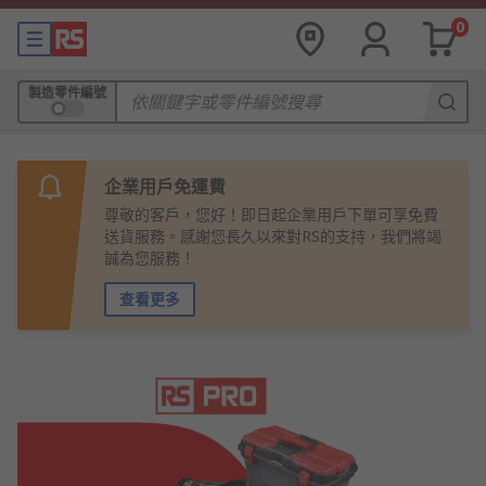
0
製造零件編號
企業用戶免運費
尊敬的客戶，您好！即日起企業用戶下單可享免費
送貨服務。感謝您長久以來對RS的支持，我們將竭
誠為您服務！
查看更多