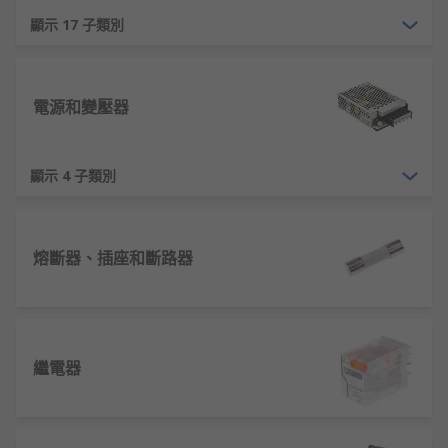
顯示 17 子類別
電源和變壓器
顯示 4 子類別
熔斷器、插座和斷路器
繼電器