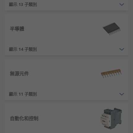
顯示 13 子類別
半導體
顯示 14 子類別
無源元件
顯示 11 子類別
自動化和控制