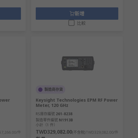
新增
比較
製造商存貨
Power
Keysight Technologies EPM RF Power
Meter, 120 GHz
RS庫存編號
261-8238
製造零件編號
N1913B
小計（1 件）
TWD329,082.00
7,266.00/件
(不含稅)
TWD329,082.00/件