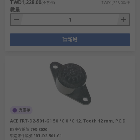
TWD1,228.00
(不含稅)
TWD1,228.00/件
數量
新增
有庫存
ACE FRT-D2-501-G1 50 °C 0 °C 12, Tooth 12 mm, P.C.D
RS庫存編號
793-3020
製造零件編號
FRT-D2-501-G1