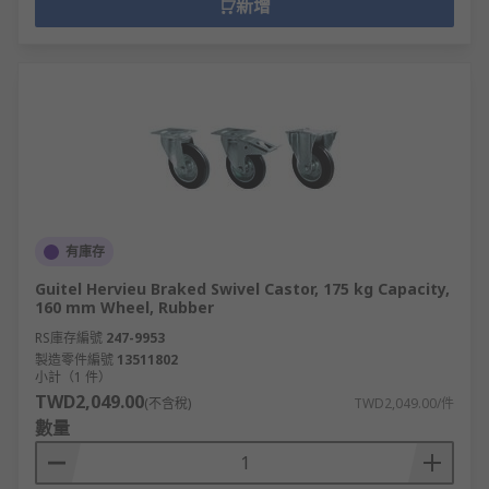
新增
有庫存
Guitel Hervieu Braked Swivel Castor, 175 kg Capacity,
160 mm Wheel, Rubber
RS庫存編號
247-9953
製造零件編號
13511802
小計（1 件）
TWD2,049.00
(不含稅)
TWD2,049.00/件
數量