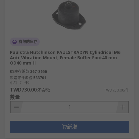
有限的庫存
Paulstra Hutchinson PAULSTRADYN Cylindrical M6
Anti-Vibration Mount, Female Buffer Foot40 mm
OD40 mm H
RS庫存編號
367-8656
製造零件編號
533701
小計（1 件）
TWD730.00
(不含稅)
TWD730.00/件
數量
新增