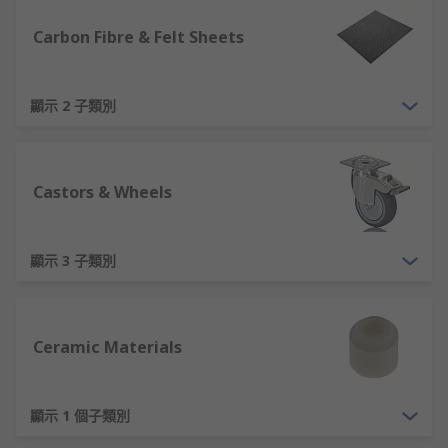
Carbon Fibre & Felt Sheets
顯示 2 子類別
Castors & Wheels
顯示 3 子類別
Ceramic Materials
顯示 1 個子類別