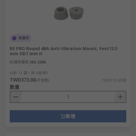
有庫存
RS PRO Round 4BA Anti-Vibration Mount, Foot12.5
mm OD7 mm H
RS庫存編號
382-2386
小計（1 袋，共 100 件）
TWD373.00
(不含稅)
TWD373.00/袋
數量
新增