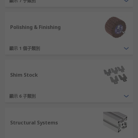
顯示 7 子類別
Polishing & Finishing
顯示 1 個子類別
Shim Stock
顯示 6 子類別
Structural Systems