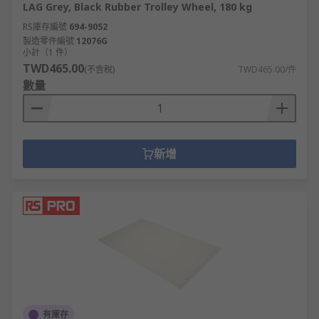
LAG Grey, Black Rubber Trolley Wheel, 180 kg
RS庫存編號
694-9052
製造零件編號
12076G
小計（1 件）
TWD465.00
(不含稅)
TWD465.00/件
數量
新增
有庫存