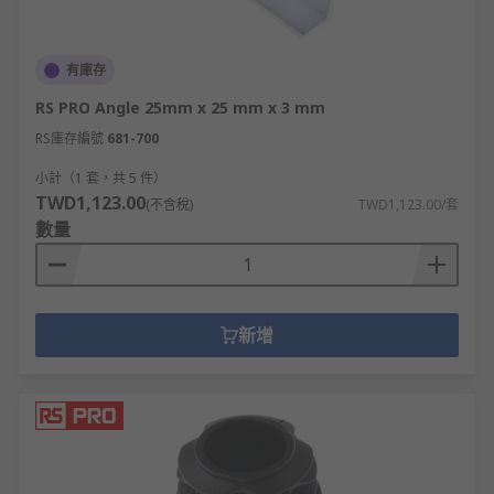
有庫存
RS PRO Angle 25mm x 25 mm x 3 mm
RS庫存編號
681-700
小計（1 套，共 5 件）
TWD1,123.00
(不含稅)
TWD1,123.00/套
數量
新增