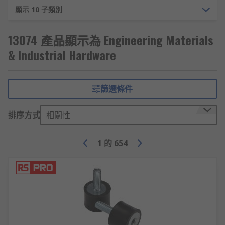
顯示 10 子類別
13074 產品顯示為 Engineering Materials
& Industrial Hardware
篩選條件
排序方式
相關性
1
的
654