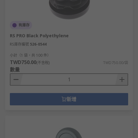
有庫存
RS PRO Black Polyethylene
RS庫存編號
526-0544
小計（1 袋，共 100 件）
TWD750.00
(不含稅)
TWD750.00/袋
數量
新增