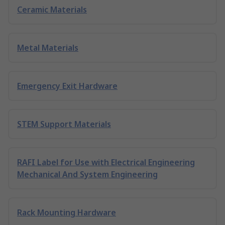
Ceramic Materials
Metal Materials
Emergency Exit Hardware
STEM Support Materials
RAFI Label for Use with Electrical Engineering
Mechanical And System Engineering
Rack Mounting Hardware