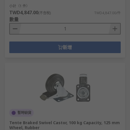
小計（1 件）
TWD4,847.00
(不含稅)
TWD4,847.00/件
數量
新增
暫時缺貨
Tente Braked Swivel Castor, 100 kg Capacity, 125 mm
Wheel, Rubber