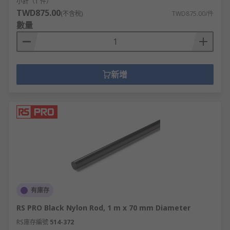
小計（1 件）
TWD875.00
(不含稅)
TWD875.00/件
數量
新增
有庫存
RS PRO Black Nylon Rod, 1 m x 70 mm Diameter
RS庫存編號
514-372