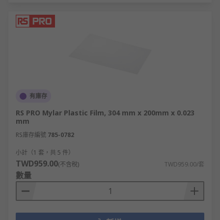
有庫存
RS PRO Mylar Plastic Film, 304 mm x 200mm x 0.023
mm
RS庫存編號
785-0782
小計（1 套，共 5 件）
TWD959.00
(不含稅)
TWD959.00/套
數量