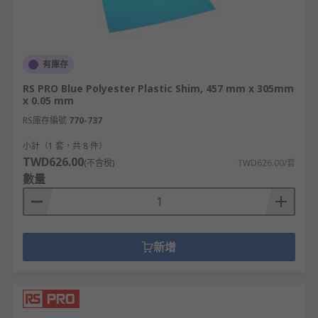
有庫存
RS PRO Blue Polyester Plastic Shim, 457 mm x 305mm
x 0.05 mm
RS庫存編號
770-737
小計（1 套，共 8 件）
TWD626.00
(不含稅)
TWD626.00/套
數量
新增