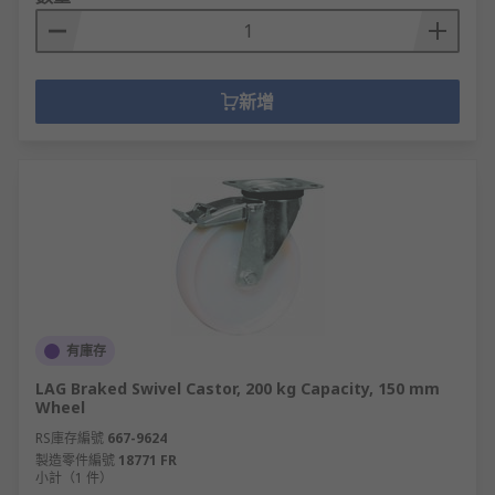
新增
有庫存
LAG Braked Swivel Castor, 200 kg Capacity, 150 mm
Wheel
RS庫存編號
667-9624
製造零件編號
18771 FR
小計（1 件）