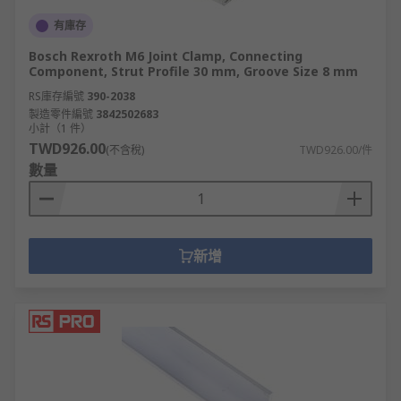
有庫存
Bosch Rexroth M6 Joint Clamp, Connecting
Component, Strut Profile 30 mm, Groove Size 8 mm
RS庫存編號
390-2038
製造零件編號
3842502683
小計（1 件）
TWD926.00
(不含稅)
TWD926.00/件
數量
新增