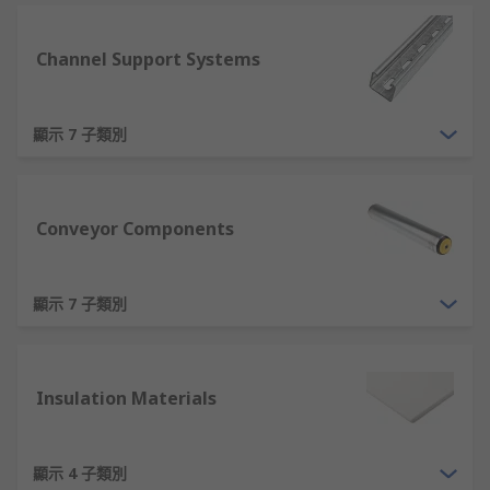
Channel Support Systems
顯示 7 子類別
Conveyor Components
顯示 7 子類別
Insulation Materials
顯示 4 子類別