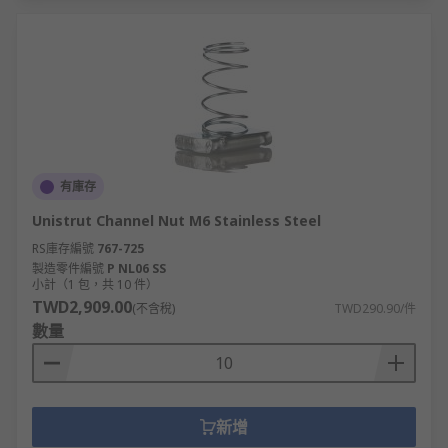
有庫存
Unistrut Channel Nut M6 Stainless Steel
RS庫存編號
767-725
製造零件編號
P NL06 SS
小計（1 包，共 10 件）
TWD2,909.00
(不含稅)
TWD290.90/件
數量
新增