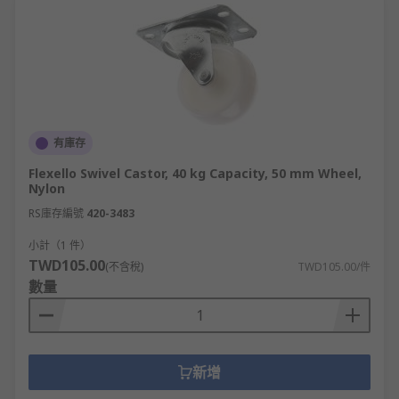
有庫存
Flexello Swivel Castor, 40 kg Capacity, 50 mm Wheel,
Nylon
RS庫存編號
420-3483
小計（1 件）
TWD105.00
(不含稅)
TWD105.00/件
數量
新增