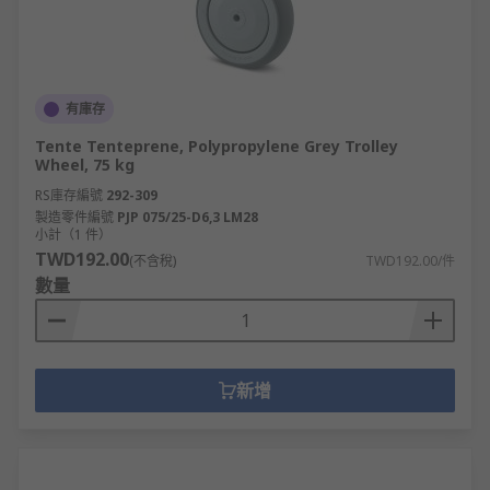
有庫存
Tente Tenteprene, Polypropylene Grey Trolley
Wheel, 75 kg
RS庫存編號
292-309
製造零件編號
PJP 075/25-D6,3 LM28
小計（1 件）
TWD192.00
(不含稅)
TWD192.00/件
數量
新增