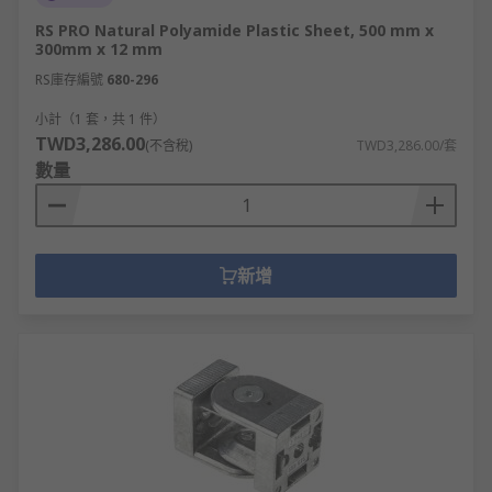
RS PRO Natural Polyamide Plastic Sheet, 500 mm x
300mm x 12 mm
RS庫存編號
680-296
小計（1 套，共 1 件）
TWD3,286.00
(不含稅)
TWD3,286.00/套
數量
新增