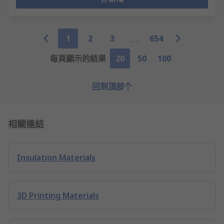
1
2
3
654
每頁顯示的結果
20
50
100
回到頂部
相關連結
Insulation Materials
3D Printing Materials