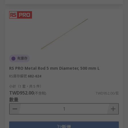
有庫存
RS PRO Metal Rod 5 mm Diameter, 500 mm L
RS庫存編號
682-624
小計（1 套，共 5 件）
TWD952.00
(不含稅)
TWD952.00/套
數量
新增