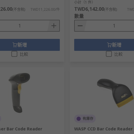
）
小計（1 件）
26.00
TWD6,142.00
(不含稅)
TWD11,226.00/件
(不含稅)
TWD
數量
新增
新增
比較
比較
有庫存
ser Bar Code Reader
WASP CCD Bar Code Reader