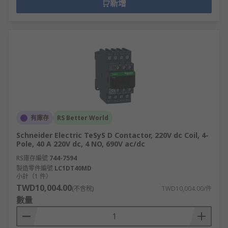
新增
有庫存
RS Better World
Schneider Electric TeSyS D Contactor, 220V dc Coil, 4-
Pole, 40 A 220V dc, 4 NO, 690V ac/dc
RS庫存編號
744-7594
製造零件編號
LC1DT40MD
小計（1 件）
TWD10,004.00
(不含稅)
TWD10,004.00/件
數量