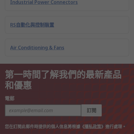
Industrial Power Connectors
RS自動化與控制裝置
Air Conditioning & Fans
第一時間了解我們的最新產品
和優惠
電郵
訂閱
您在訂閱此郵件時提供的個人信息將根據《
隱私政策
》進行處理。