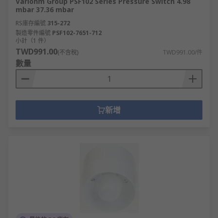
Variohm Group PSF102 Series Pressure Switch 4.98
mbar 37.36 mbar
RS庫存編號
315-272
製造零件編號
PSF102-7651-712
小計（1 件）
TWD991.00
(不含稅)
TWD991.00/件
數量
新增