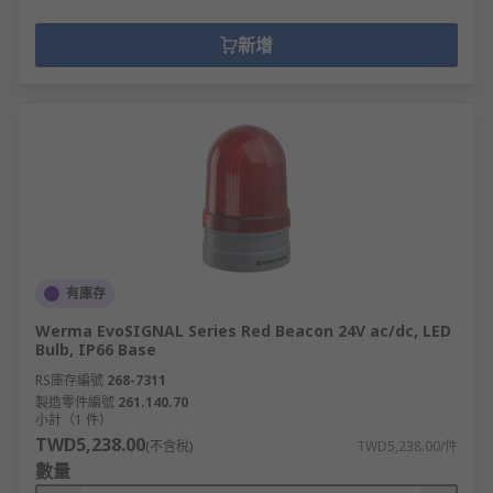
新增
有庫存
Werma EvoSIGNAL Series Red Beacon 24V ac/dc, LED
Bulb, IP66 Base
RS庫存編號
268-7311
製造零件編號
261.140.70
小計（1 件）
TWD5,238.00
(不含稅)
TWD5,238.00/件
數量