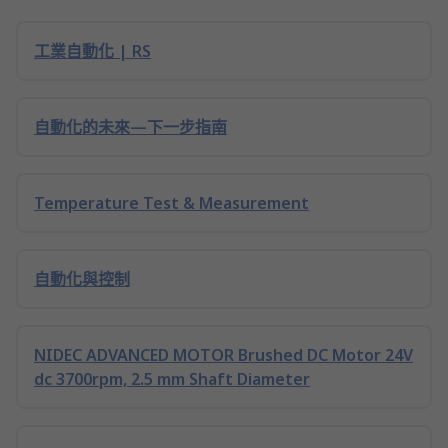
工業自動化 | RS
自動化的未來—下一步指南
Temperature Test & Measurement
自動化與控制
NIDEC ADVANCED MOTOR Brushed DC Motor 24V
dc 3700rpm, 2.5 mm Shaft Diameter