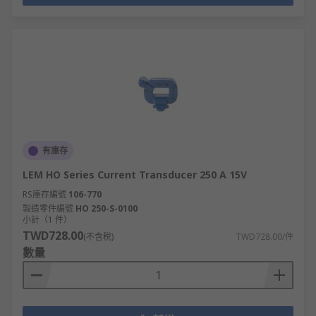
有庫存
LEM HO Series Current Transducer 250 A 15V
RS庫存編號
106-770
製造零件編號
HO 250-S-0100
小計（1 件）
TWD728.00
(不含稅)
TWD728.00/件
數量