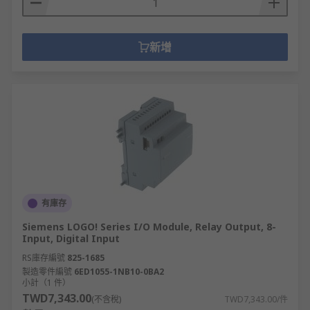
新增
有庫存
Siemens LOGO! Series I/O Module, Relay Output, 8-
Input, Digital Input
RS庫存編號
825-1685
製造零件編號
6ED1055-1NB10-0BA2
小計（1 件）
TWD7,343.00
(不含稅)
TWD7,343.00/件