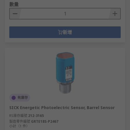
數量
新增
有庫存
SICK Energetic Photoelectric Sensor, Barrel Sensor
RS庫存編號
212-3165
製造零件編號
GRTE18S-P2467
小計（1 件）