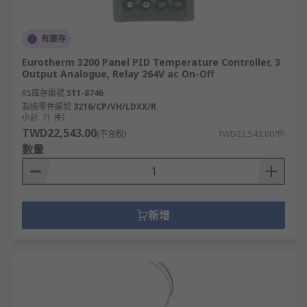
有庫存
Eurotherm 3200 Panel PID Temperature Controller, 3
Output Analogue, Relay 264V ac On-Off
RS庫存編號
511-8746
製造零件編號
3216/CP/VH/LDXX/R
小計（1 件）
TWD22,543.00
(不含稅)
TWD22,543.00/件
數量
新增