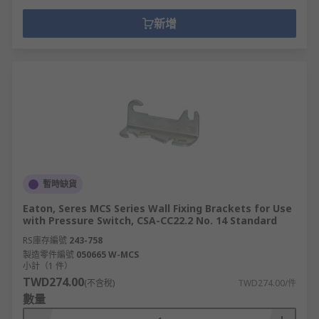
新增
暫時缺貨
Eaton, Seres MCS Series Wall Fixing Brackets for Use
with Pressure Switch, CSA-CC22.2 No. 14 Standard
RS庫存編號
243-758
製造零件編號
050665 W-MCS
小計（1 件）
TWD274.00
(不含稅)
TWD274.00/件
數量