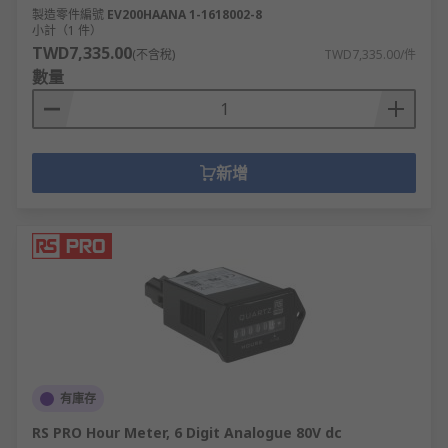
製造零件編號
EV200HAANA 1-1618002-8
小計（1 件）
TWD7,335.00
(不含稅)
TWD7,335.00/件
數量
新增
有庫存
RS PRO Hour Meter, 6 Digit Analogue 80V dc