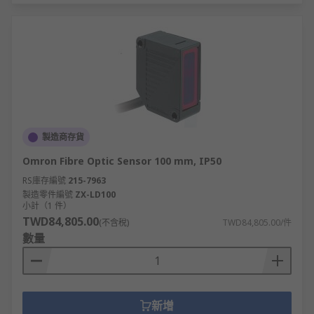
製造商存貨
Omron Fibre Optic Sensor 100 mm, IP50
RS庫存編號
215-7963
製造零件編號
ZX-LD100
小計（1 件）
TWD84,805.00
(不含稅)
TWD84,805.00/件
數量
新增