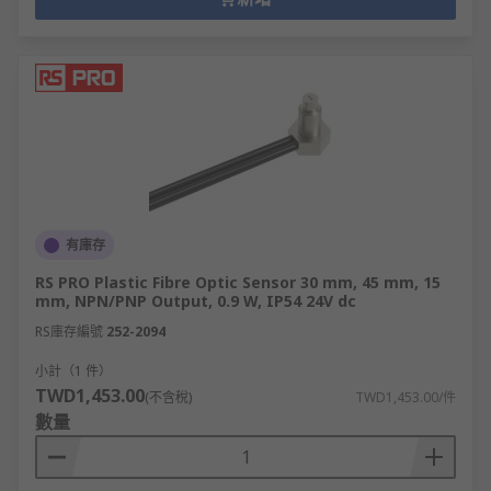
有庫存
RS PRO Plastic Fibre Optic Sensor 30 mm, 45 mm, 15
mm, NPN/PNP Output, 0.9 W, IP54 24V dc
RS庫存編號
252-2094
小計（1 件）
TWD1,453.00
(不含稅)
TWD1,453.00/件
數量