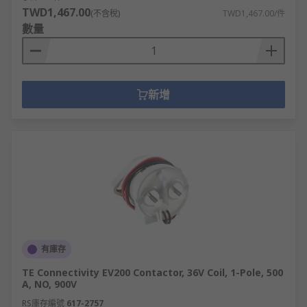
TWD1,467.00
(不含稅)
TWD1,467.00/件
數量
新增
有庫存
TE Connectivity EV200 Contactor, 36V Coil, 1-Pole, 500
A, NO, 900V
RS庫存編號
617-2757