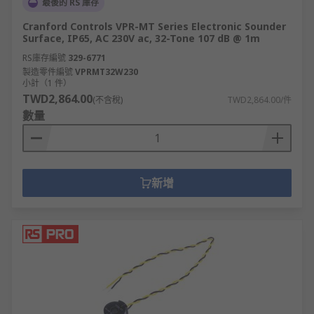
最後的 RS 庫存
Cranford Controls VPR-MT Series Electronic Sounder
Surface, IP65, AC 230V ac, 32-Tone 107 dB @ 1m
RS庫存編號
329-6771
製造零件編號
VPRMT32W230
小計（1 件）
TWD2,864.00
(不含稅)
TWD2,864.00/件
數量
新增