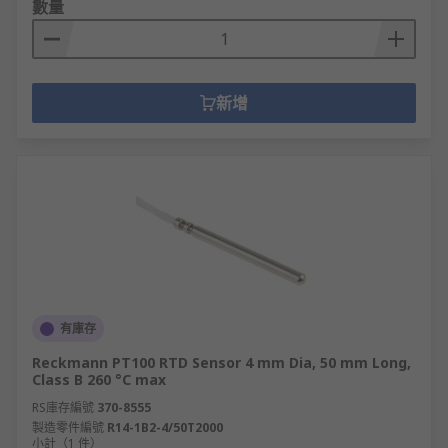
數量
新增
有庫存
Reckmann PT100 RTD Sensor 4 mm Dia, 50 mm Long,
Class B 260 °C max
RS庫存編號
370-8555
製造零件編號
R14-1B2-4/50T2000
小計（1 件）