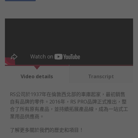
Video details
Transcript
RS公司於1937年在倫敦西北部的車庫起家，最初銷售
自有品牌的零件。2016年，RS PRO品牌正式推出，整
合了所有原有產品，並持續拓展產品線，成為一站式工
業用品供應商。
了解更多關於我們的歷史和項目！