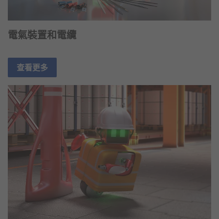
電氣裝置和電纜
查看更多