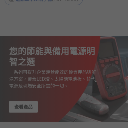
您的節能與備用電源明
智之選
一系列可提升企業運營能效的優質產品與解
決方案，覆蓋LED燈、太陽能電池板、替代
電源及現場安全所需的一切。
查看產品