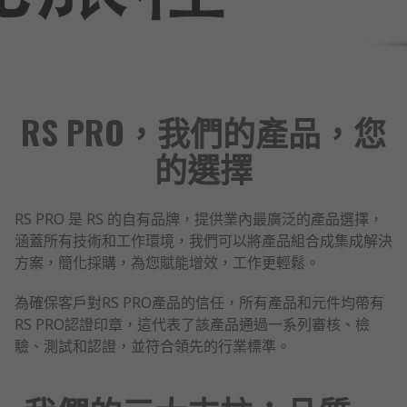
RS PRO，我們的產品，您
的選擇
RS PRO 是 RS 的自有品牌，提供業內最廣泛的產品選擇，
涵蓋所有技術和工作環境，我們可以將產品組合成集成解決
方案，簡化採購，為您賦能增效，工作更輕鬆。
為確保客戶對RS PRO產品的信任，所有產品和元件均帶有
RS PRO認證印章，這代表了該產品通過一系列審核、檢
驗、測試和認證，並符合領先的行業標準。