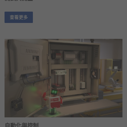
查看更多
自動化與控制