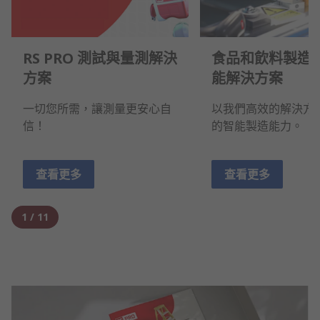
RS PRO 測試與量測解決
食品和飲料製造
方案
能解決方案
一切您所需，讓測量更安心自
以我們高效的解決方
信！
的智能製造能力。
查看更多
查看更多
1
/
11