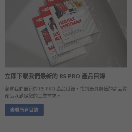
立即下載我們最新的 RS PRO 產品目錄
瀏覽我們最新的 RS PRO 產品目錄，找到最具價值的高品質
產品以滿足您的工業需求。
查看所有目錄