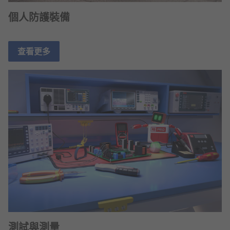
個人防護裝備
查看更多
測試與測量