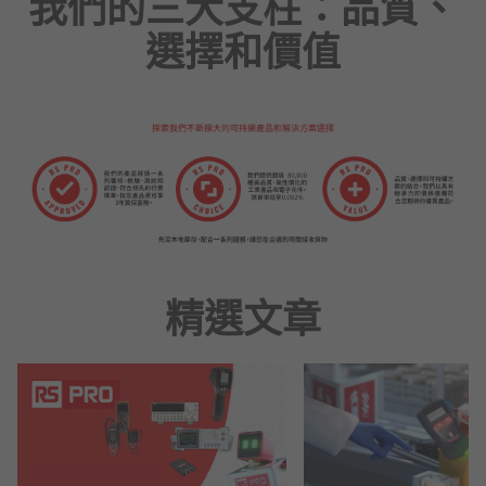
我們的三大支柱：品質、
選擇和價值
精選文章