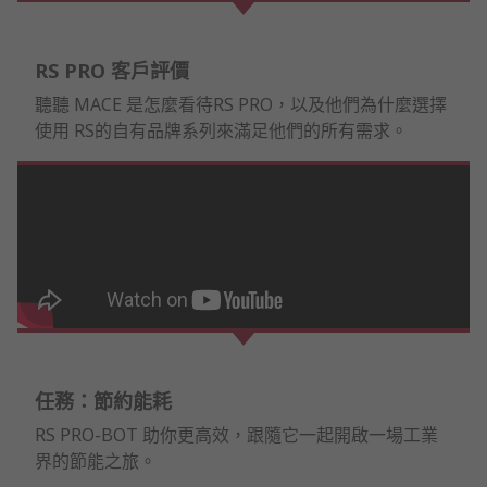
RS PRO 客戶評價
聽聽 MACE 是怎麼看待RS PRO，以及他們為什麼選擇
使用 RS的自有品牌系列來滿足他們的所有需求。
任務：節約能耗
RS PRO-BOT 助你更高效，跟隨它一起開啟一場工業
界的節能之旅。