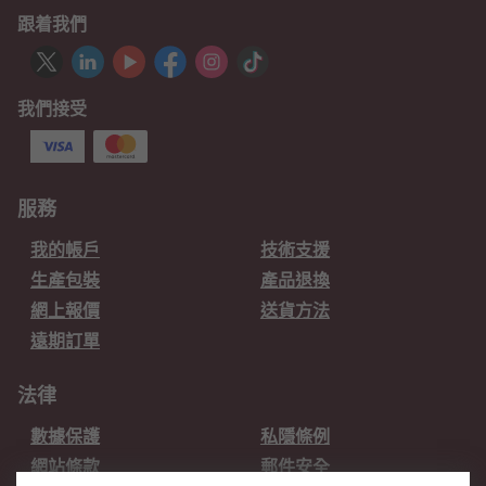
跟着我們
我們接受
服務
我的帳戶
技術支援
生產包裝
產品退換
網上報價
送貨方法
遠期訂單
法律
數據保護
私隱條例
網站條款
郵件安全