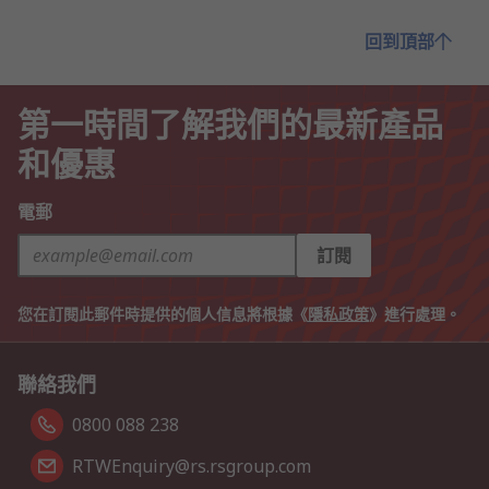
回到頂部
第一時間了解我們的最新產品
和優惠
電郵
訂閱
您在訂閱此郵件時提供的個人信息將根據《
隱私政策
》進行處理。
聯絡我們
0800 088 238
RTWEnquiry@rs.rsgroup.com