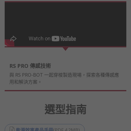
RS PRO 傳感技術
與 RS PRO-BOT 一起穿梭製造現場，探索各種傳感應
用和解決方案。
選型指南
能源效率產品手冊
(
PDF
4.2MB
)