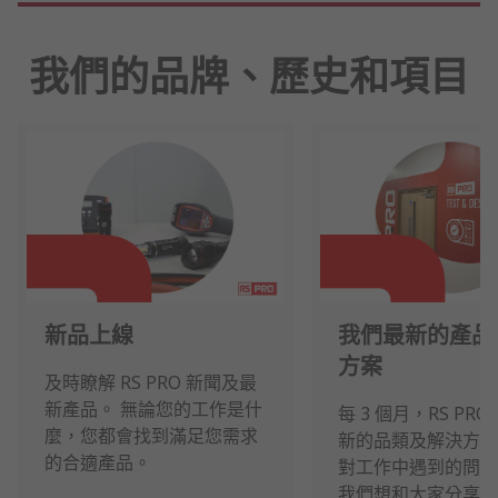
我們的品牌、歷史和項目
新品上線
我們最新的產品
方案
及時瞭解 RS PRO 新聞及最
新產品。 無論您的工作是什
每 3 個月，RS PR
麼，您都會找到滿足您需求
新的品類及解決方案
的合適產品。
對工作中遇到的問題
我們想和大家分享的