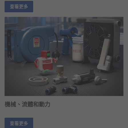
查看更多
機械、流體和動力
查看更多