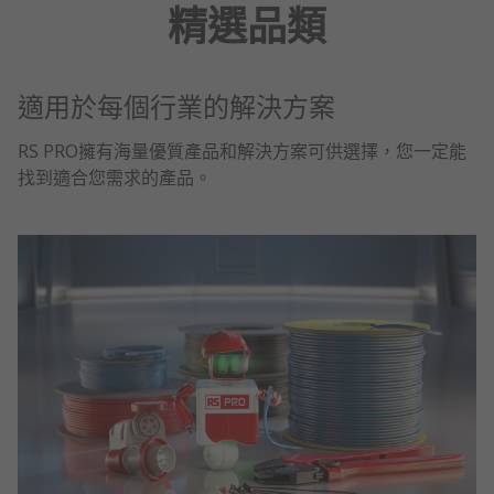
精選品類
適用於每個行業的解決方案
RS PRO擁有海量優質產品和解決方案可供選擇，您一定能
找到適合您需求的產品。