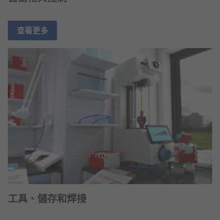
查看更多
工具、儲存和焊接