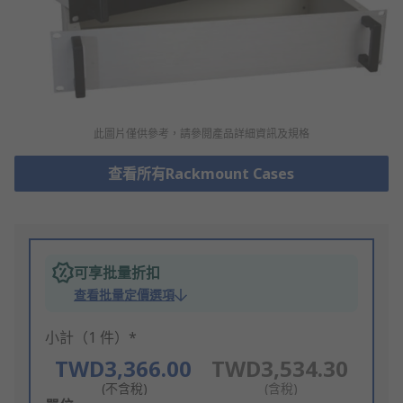
此圖片僅供參考，請參閲產品詳細資訊及規格
查看所有Rackmount Cases
可享批量折扣
查看批量定價選項
小計（1 件）*
TWD3,366.00
TWD3,534.30
(不含稅)
(含稅)