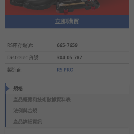
RS庫存編號
:
665-7659
Distrelec 貨號
:
304-05-787
製造商
:
RS PRO
規格
產品概覽和技術數據資料表
法例與合規
產品詳細資訊