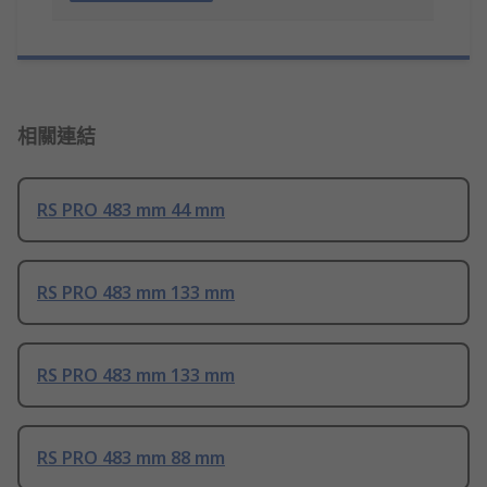
相關連結
RS PRO 483 mm 44 mm
RS PRO 483 mm 133 mm
RS PRO 483 mm 133 mm
RS PRO 483 mm 88 mm