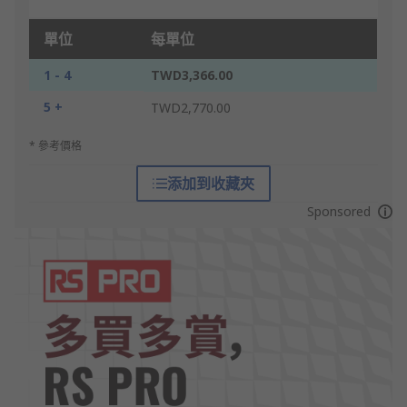
單位
每單位
1 - 4
TWD3,366.00
5 +
TWD2,770.00
* 參考價格
添加到收藏夾
Sponsored