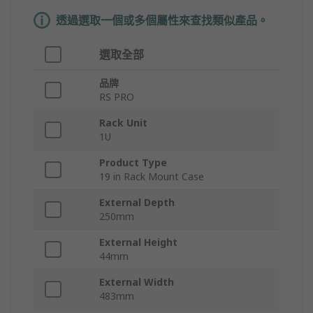
透過選取一個或多個屬性來查找類似產品。
選取全部
品牌
RS PRO
Rack Unit
1U
Product Type
19 in Rack Mount Case
External Depth
250mm
External Height
44mm
External Width
483mm