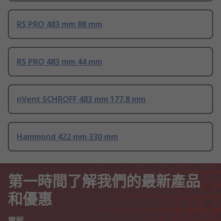
RS PRO 483 mm 88 mm
RS PRO 483 mm 44 mm
nVent SCHROFF 483 mm 177.8 mm
Hammond 422 mm 330 mm
第一時間了解我們的最新產品
和優惠
電郵