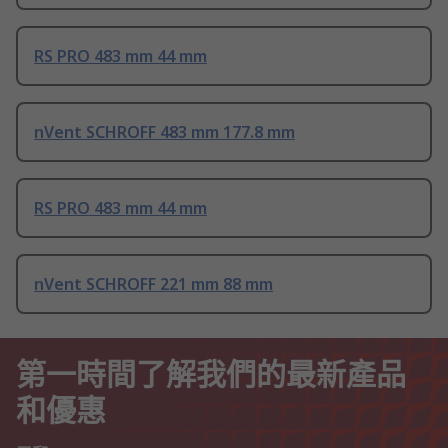
RS PRO 483 mm 44 mm
nVent SCHROFF 483 mm 177.8 mm
RS PRO 483 mm 44 mm
nVent SCHROFF 221 mm 88 mm
第一時間了解我們的最新產品
和優惠