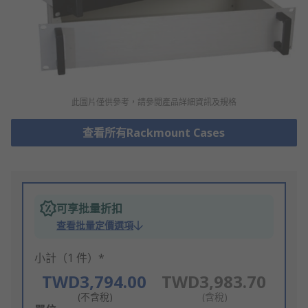
此圖片僅供參考，請參閲產品詳細資訊及規格
查看所有Rackmount Cases
可享批量折扣
查看批量定價選項
小計（1 件）*
TWD3,794.00
TWD3,983.70
(不含稅)
(含稅)