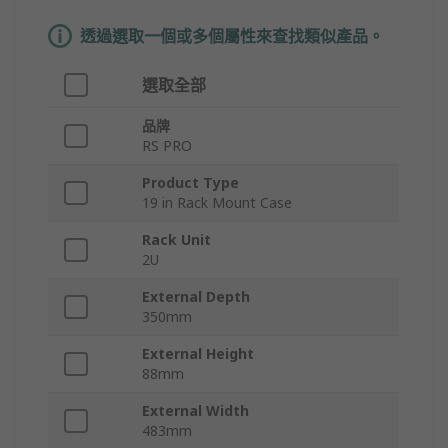
透過選取一個或多個屬性來查找類似產品。
選取全部
品牌
RS PRO
Product Type
19 in Rack Mount Case
Rack Unit
2U
External Depth
350mm
External Height
88mm
External Width
483mm