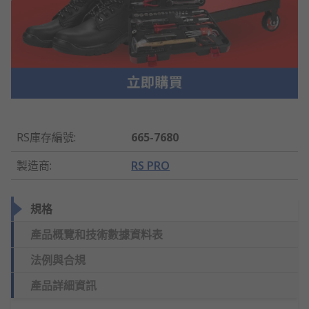
RS庫存編號
:
665-7680
製造商
:
RS PRO
規格
產品概覽和技術數據資料表
法例與合規
產品詳細資訊