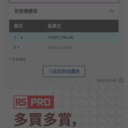
批發價選項
單位
每單位
1 - 4
TWD3,794.00
5 +
TWD3,123.00
* 參考價格
添加到收藏夾
Sponsored