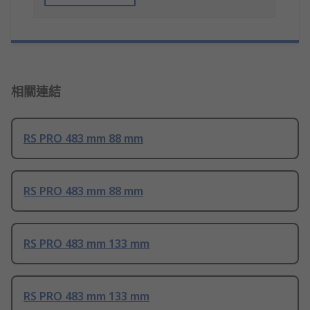
相關連結
RS PRO 483 mm 88 mm
RS PRO 483 mm 88 mm
RS PRO 483 mm 133 mm
RS PRO 483 mm 133 mm