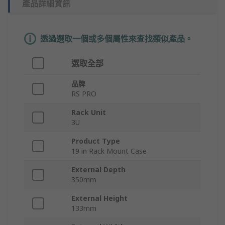
產品詳細資訊
透過選取一個或多個屬性來查找類似產品。
選取全部
品牌
RS PRO
Rack Unit
3U
Product Type
19 in Rack Mount Case
External Depth
350mm
External Height
133mm