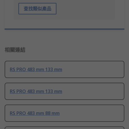
查找類似產品
相關連結
RS PRO 483 mm 133 mm
RS PRO 483 mm 133 mm
RS PRO 483 mm 88 mm