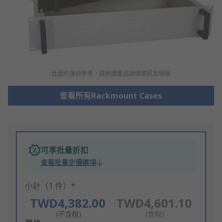
此圖片僅供參考，請參閲產品詳細資訊及規格
查看所有Rackmount Cases
可享批量折扣
查看批量定價選項
小計（1 件）*
TWD4,382.00
TWD4,601.10
(不含稅)
(含稅)