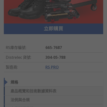
RS庫存編號
:
665-7687
Distrelec 貨號
:
304-05-788
製造商
:
RS PRO
規格
產品概覽和技術數據資料表
法例與合規