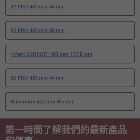
RS PRO 483 mm 44 mm
RS PRO 483 mm 88 mm
nVent SCHROFF 483 mm 177.8 mm
RS PRO 483 mm 44 mm
Hammond 422 mm 457 mm
第一時間了解我們的最新產品