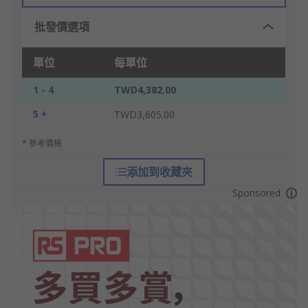
批發價選項
單位
每單位
1 - 4
TWD4,382.00
5 +
TWD3,605.00
* 參考價格
添加到收藏夾
Sponsored