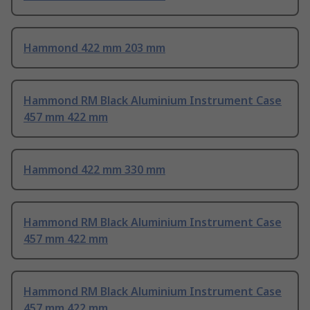
Hammond 422 mm 203 mm
Hammond RM Black Aluminium Instrument Case
457 mm 422 mm
Hammond 422 mm 330 mm
Hammond RM Black Aluminium Instrument Case
457 mm 422 mm
Hammond RM Black Aluminium Instrument Case
457 mm 422 mm