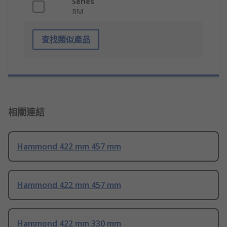
Series
RM
查找類似產品
相關連結
Hammond 422 mm 457 mm
Hammond 422 mm 457 mm
Hammond 422 mm 330 mm