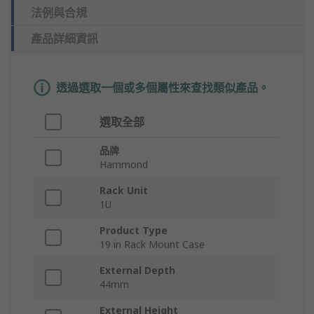
法例與合規
產品詳細資訊
透過選取一個或多個屬性來查找類似產品。
選取全部
品牌
Hammond
Rack Unit
1U
Product Type
19 in Rack Mount Case
External Depth
44mm
External Height