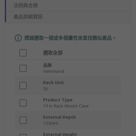
法例與合規
產品詳細資訊
透過選取一個或多個屬性來查找類似產品。
選取全部
品牌
Hammond
Rack Unit
3U
Product Type
19 in Rack Mount Case
External Depth
133mm
External Height