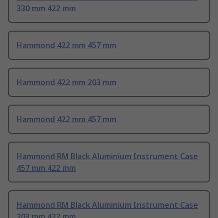
330 mm 422 mm
Hammond 422 mm 457 mm
Hammond 422 mm 203 mm
Hammond 422 mm 457 mm
Hammond RM Black Aluminium Instrument Case
457 mm 422 mm
Hammond RM Black Aluminium Instrument Case
203 mm 422 mm