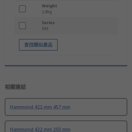
Weight
2.8kg
Series
RM
查找類似產品
相關連結
Hammond 422 mm 457 mm
Hammond 422 mm 203 mm