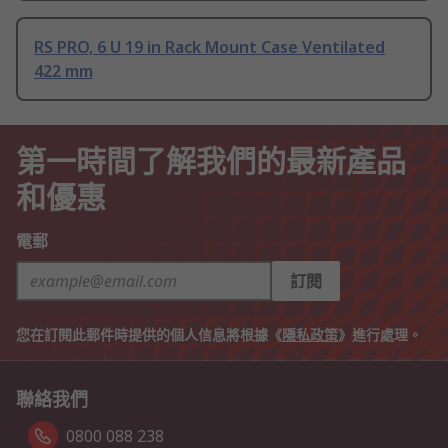
RS PRO, 6 U 19 in Rack Mount Case Ventilated
422 mm
第一時間了解我們的最新產品
和優惠
電郵
訂閱
您在訂閱此郵件時提供的個人信息將根據《
隱私政策
》進行處理。
聯絡我們
0800 088 238