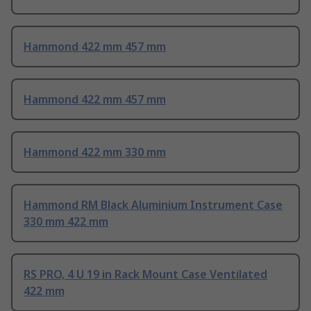
Hammond 422 mm 457 mm
Hammond 422 mm 457 mm
Hammond 422 mm 330 mm
Hammond RM Black Aluminium Instrument Case
330 mm 422 mm
RS PRO, 4 U 19 in Rack Mount Case Ventilated
422 mm