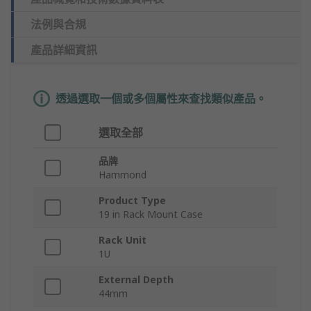
法例與合規
產品詳細資訊
透過選取一個或多個屬性來查找類似產品。
選取全部
品牌
Hammond
Product Type
19 in Rack Mount Case
Rack Unit
1U
External Depth
44mm