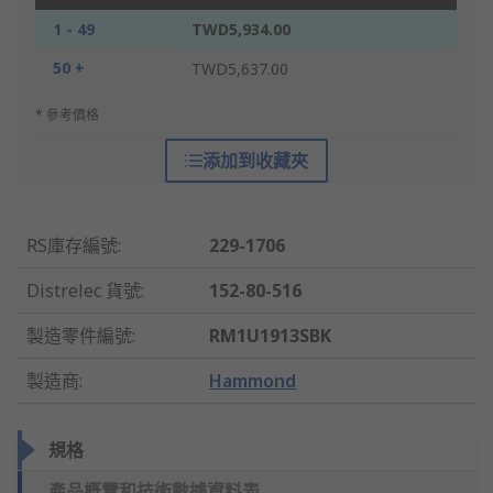
1 - 49
TWD5,934.00
50 +
TWD5,637.00
* 參考價格
添加到收藏夾
RS庫存編號
:
229-1706
Distrelec 貨號
:
152-80-516
製造零件編號
:
RM1U1913SBK
製造商
:
Hammond
規格
產品概覽和技術數據資料表