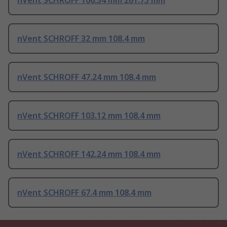
nVent SCHROFF 106.34 mm 261.75 mm
nVent SCHROFF 32 mm 108.4 mm
nVent SCHROFF 47.24 mm 108.4 mm
nVent SCHROFF 103.12 mm 108.4 mm
nVent SCHROFF 142.24 mm 108.4 mm
nVent SCHROFF 67.4 mm 108.4 mm