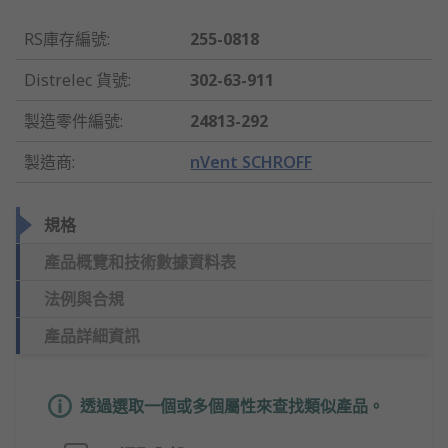
RS庫存編號
:
255-0818
Distrelec 貨號
:
302-63-911
製造零件編號
:
24813-292
製造商
:
nVent SCHROFF
規格
產品概覽和技術數據資料表
法例與合規
產品詳細資訊
透過選取一個或多個屬性來查找類似產品。