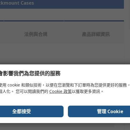
mount Cases
法例與合規
產品詳細資訊
e 會影響我們為您提供的服務
使用 cookie 和類似技術，以便在您瀏覽和下訂單時為您提供更好的服務
SCHROFF
個人化。 您可以閱讀我們的
Cookie 政策
以獲取更多資訊。
Unit Kit
全都接受
管理 Cookie
m