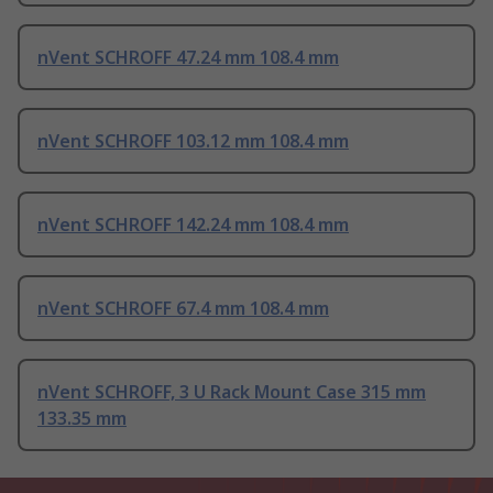
nVent SCHROFF 47.24 mm 108.4 mm
nVent SCHROFF 103.12 mm 108.4 mm
nVent SCHROFF 142.24 mm 108.4 mm
nVent SCHROFF 67.4 mm 108.4 mm
nVent SCHROFF, 3 U Rack Mount Case 315 mm
133.35 mm