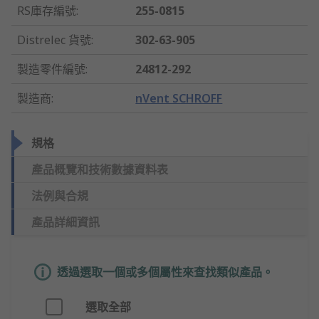
RS庫存編號
:
255-0815
Distrelec 貨號
:
302-63-905
製造零件編號
:
24812-292
製造商
:
nVent SCHROFF
規格
產品概覽和技術數據資料表
法例與合規
產品詳細資訊
透過選取一個或多個屬性來查找類似產品。
選取全部