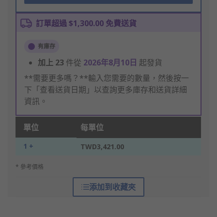
訂單超過 $1,300.00 免費送貨
有庫存
加上
23
件從
2026年8月10日
起發貨
**需要更多嗎？**輸入您需要的數量，然後按一
下「查看送貨日期」以查詢更多庫存和送貨詳細
資訊。
單位
每單位
1 +
TWD3,421.00
* 參考價格
添加到收藏夾