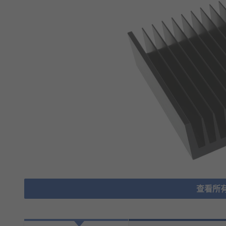
查看所有H