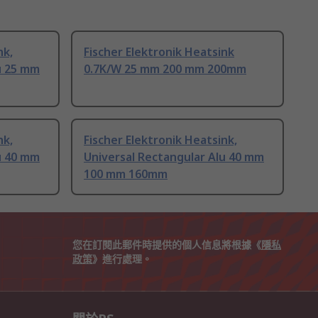
nk,
Fischer Elektronik Heatsink
u 25 mm
0.7K/W 25 mm 200 mm 200mm
nk,
Fischer Elektronik Heatsink,
u 40 mm
Universal Rectangular Alu 40 mm
100 mm 160mm
您在訂閱此郵件時提供的個人信息將根據《
隱私
政策
》進行處理。