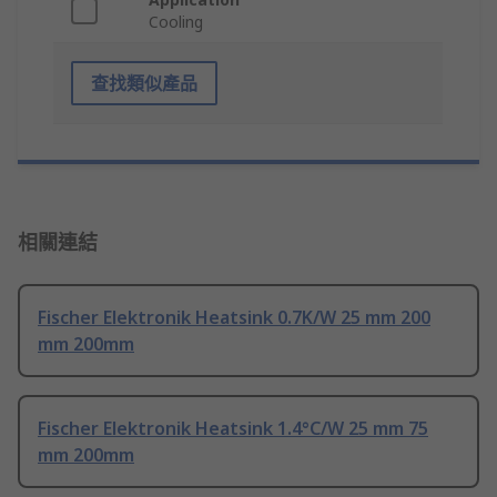
Cooling
查找類似產品
相關連結
Fischer Elektronik Heatsink 0.7K/W 25 mm 200
mm 200mm
Fischer Elektronik Heatsink 1.4°C/W 25 mm 75
mm 200mm