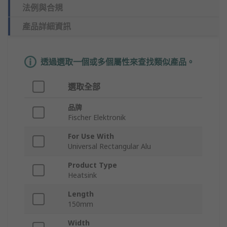
法例與合規
產品詳細資訊
透過選取一個或多個屬性來查找類似產品。
選取全部
品牌
Fischer Elektronik
For Use With
Universal Rectangular Alu
Product Type
Heatsink
Length
150mm
Width