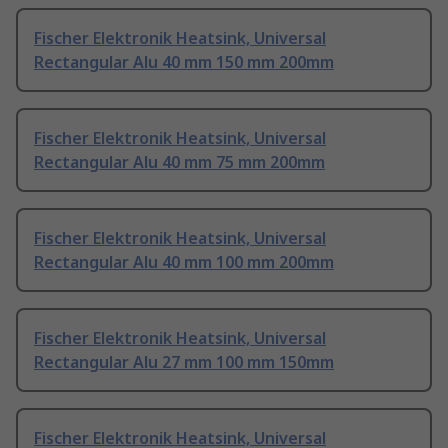
Fischer Elektronik Heatsink, Universal
Rectangular Alu 40 mm 150 mm 200mm
Fischer Elektronik Heatsink, Universal
Rectangular Alu 40 mm 75 mm 200mm
Fischer Elektronik Heatsink, Universal
Rectangular Alu 40 mm 100 mm 200mm
Fischer Elektronik Heatsink, Universal
Rectangular Alu 27 mm 100 mm 150mm
Fischer Elektronik Heatsink, Universal