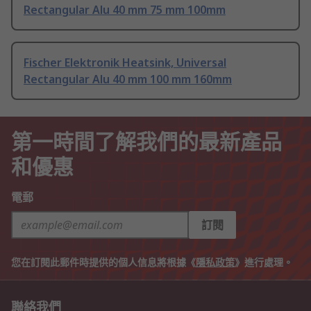
Rectangular Alu 40 mm 75 mm 100mm
Fischer Elektronik Heatsink, Universal
Rectangular Alu 40 mm 100 mm 160mm
第一時間了解我們的最新產品
和優惠
電郵
訂閱
您在訂閱此郵件時提供的個人信息將根據《
隱私政策
》進行處理。
聯絡我們