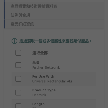
產品概覽和技術數據資料表
法例與合規
產品詳細資訊
透過選取一個或多個屬性來查找類似產品。
選取全部
品牌
Fischer Elektronik
For Use With
Universal Rectangular Alu
Product Type
Heatsink
Length