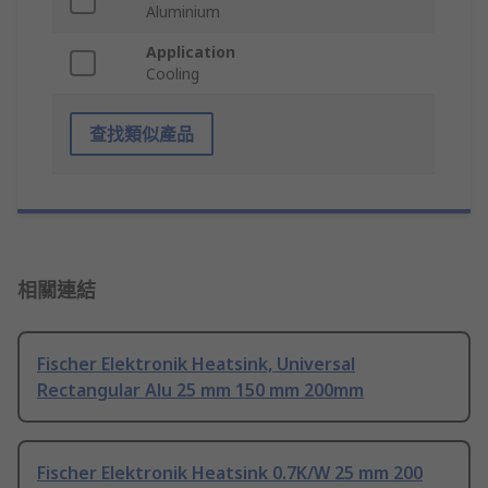
Aluminium
Application
Cooling
查找類似產品
相關連結
Fischer Elektronik Heatsink, Universal
Rectangular Alu 25 mm 150 mm 200mm
Fischer Elektronik Heatsink 0.7K/W 25 mm 200