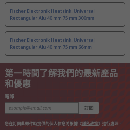
Fischer Elektronik Heatsink, Universal
Rectangular Alu 40 mm 75 mm 300mm
Fischer Elektronik Heatsink, Universal
Rectangular Alu 40 mm 75 mm 66mm
第一時間了解我們的最新產品
和優惠
電郵
訂閱
您在訂閱此郵件時提供的個人信息將根據《
隱私政策
》進行處理。