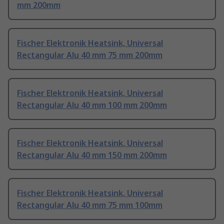
mm 200mm
Fischer Elektronik Heatsink, Universal
Rectangular Alu 40 mm 75 mm 200mm
Fischer Elektronik Heatsink, Universal
Rectangular Alu 40 mm 100 mm 200mm
Fischer Elektronik Heatsink, Universal
Rectangular Alu 40 mm 150 mm 200mm
Fischer Elektronik Heatsink, Universal
Rectangular Alu 40 mm 75 mm 100mm