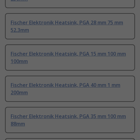
Fischer Elektronik Heatsink, PGA 28 mm 75 mm
52.3mm
Fischer Elektronik Heatsink, PGA 15 mm 100 mm
100mm
Fischer Elektronik Heatsink, PGA 40 mm 1 mm
200mm
Fischer Elektronik Heatsink, PGA 35 mm 100 mm
88mm