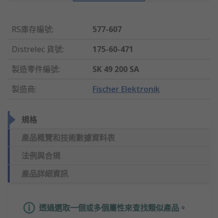
RS庫存編號
:
577-607
Distrelec 貨號
:
175-60-471
製造零件編號
:
SK 49 200 SA
製造商
:
Fischer Elektronik
規格
產品概覽和技術數據資料表
法例與合規
產品詳細資訊
透過選取一個或多個屬性來查找類似產品。