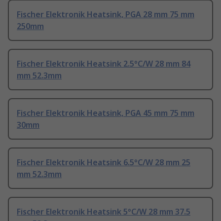
Fischer Elektronik Heatsink, PGA 28 mm 75 mm
250mm
Fischer Elektronik Heatsink 2.5°C/W 28 mm 84
mm 52.3mm
Fischer Elektronik Heatsink, PGA 45 mm 75 mm
30mm
Fischer Elektronik Heatsink 6.5°C/W 28 mm 25
mm 52.3mm
Fischer Elektronik Heatsink 5°C/W 28 mm 37.5