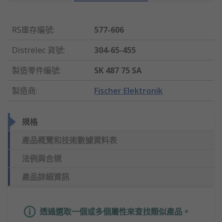
RS庫存編號
:
577-606
Distrelec 貨號
:
304-65-455
製造零件編號
:
SK 487 75 SA
製造商
:
Fischer Elektronik
規格
產品概覽和技術數據資料表
法例與合規
產品詳細資訊
透過選取一個或多個屬性來查找類似產品。