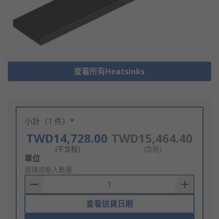
查看所有Heatsinks
小計（1 件）*
TWD14,728.00
TWD15,464.40
(不含稅)
(含稅)
Add
單位
to
選擇或輸入數量
Basket
查看送貨日期