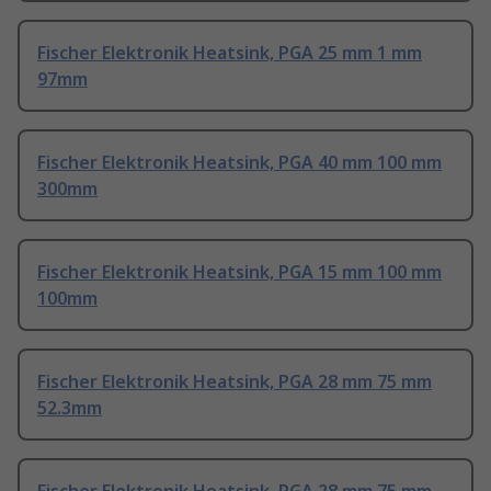
Fischer Elektronik Heatsink, PGA 25 mm 1 mm
97mm
Fischer Elektronik Heatsink, PGA 40 mm 100 mm
300mm
Fischer Elektronik Heatsink, PGA 15 mm 100 mm
100mm
Fischer Elektronik Heatsink, PGA 28 mm 75 mm
52.3mm