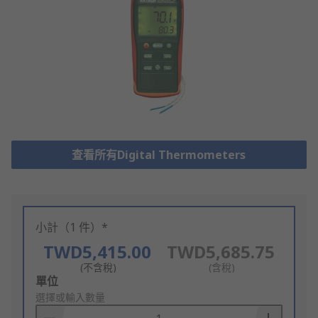
查看所有Digital Thermometers
小計（1 件）*
TWD5,415.00
TWD5,685.75
(不含稅)
(含稅)
Add
單位
to
選擇或輸入數量
Basket