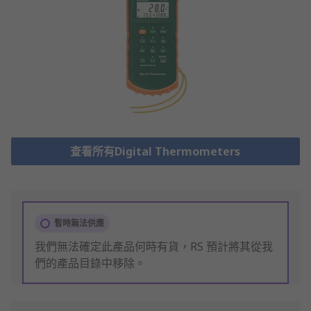
查看所有Digital Thermometers
暫時無法供應
我們無法確定此產品何時有貨，RS 預計將其從我
們的產品目錄中移除。