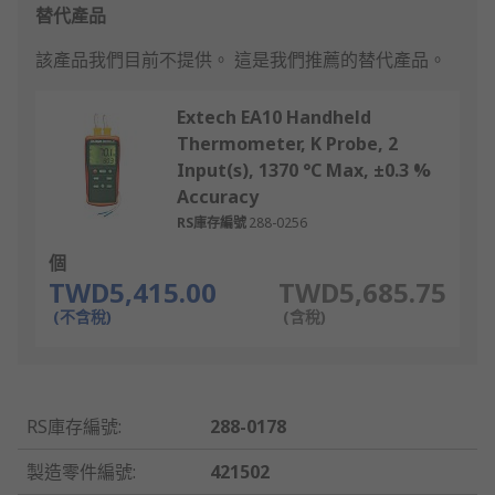
替代產品
該產品我們目前不提供。
這是我們推薦的替代產品。
Extech EA10 Handheld
Thermometer, K Probe, 2
Input(s), 1370 °C Max, ±0.3 %
Accuracy
RS庫存編號
288-0256
個
TWD5,415.00
TWD5,685.75
(不含稅)
(含稅)
RS庫存編號
:
288-0178
製造零件編號
:
421502