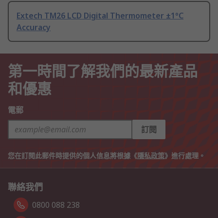
Extech TM26 LCD Digital Thermometer ±1°C
Accuracy
第一時間了解我們的最新產品
和優惠
電郵
訂閱
您在訂閱此郵件時提供的個人信息將根據《
隱私政策
》進行處理。
聯絡我們
0800 088 238