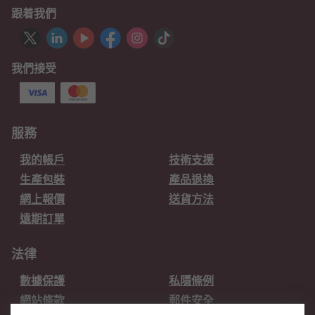
跟着我們
我們接受
服務
我的帳戶
技術支援
生產包裝
產品退換
網上報價
送貨方法
遠期訂單
法律
數據保護
私隱條例
網站條款
郵件安全