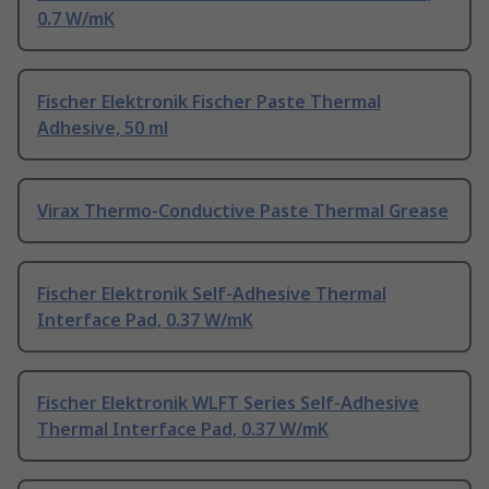
0.7 W/mK
Fischer Elektronik Fischer Paste Thermal
Adhesive, 50 ml
Virax Thermo-Conductive Paste Thermal Grease
Fischer Elektronik Self-Adhesive Thermal
Interface Pad, 0.37 W/mK
Fischer Elektronik WLFT Series Self-Adhesive
Thermal Interface Pad, 0.37 W/mK