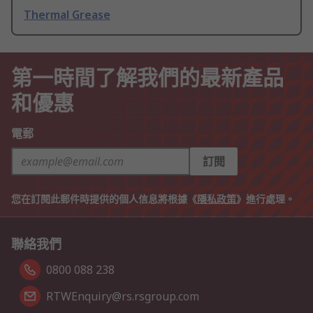
Thermal Grease
第一時間了解我們的最新產品
和優惠
電郵
訂閱
您在訂閱此郵件時提供的個人信息將根據《
隱私政策
》進行處理。
聯絡我們
0800 088 238
RTWEnquiry@rs.rsgroup.com