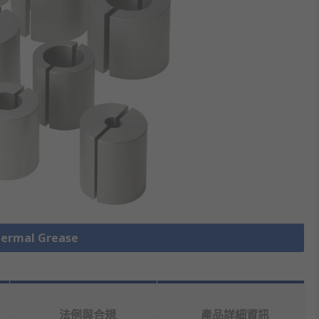
rmal Grease
法例與合規
產品詳細資訊