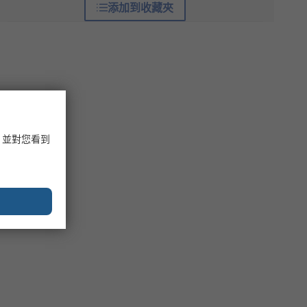
添加到收藏夾
，並對您看到