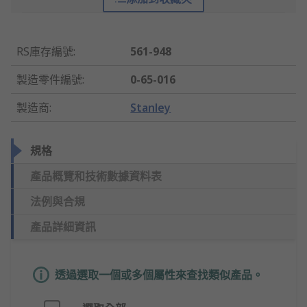
RS庫存編號
:
561-948
製造零件編號
:
0-65-016
製造商
:
Stanley
規格
產品概覽和技術數據資料表
法例與合規
產品詳細資訊
透過選取一個或多個屬性來查找類似產品。