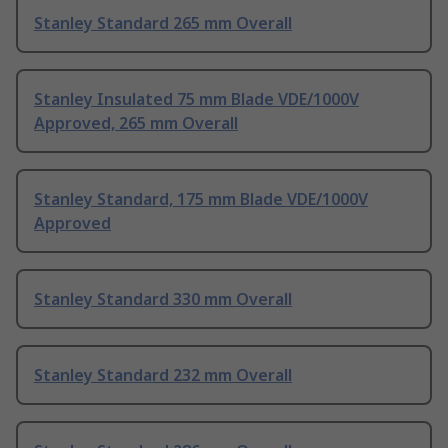
Stanley Standard 265 mm Overall
Stanley Insulated 75 mm Blade VDE/1000V
Approved, 265 mm Overall
Stanley Standard, 175 mm Blade VDE/1000V
Approved
Stanley Standard 330 mm Overall
Stanley Standard 232 mm Overall