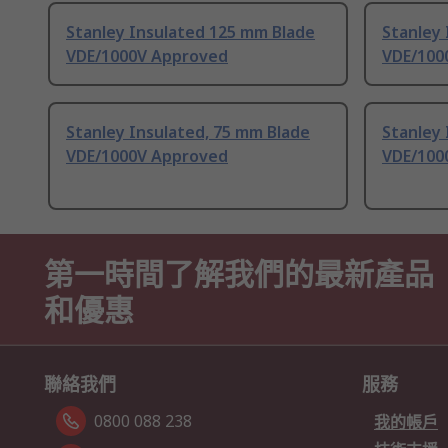
Stanley Insulated 125 mm Blade
Stanley
VDE/1000V Approved
VDE/100
Stanley Insulated, 75 mm Blade
Stanley 
VDE/1000V Approved
VDE/100
第一時間了解我們的最新產品
和優惠
聯絡我們
服務
0800 088 238
我的帳戶