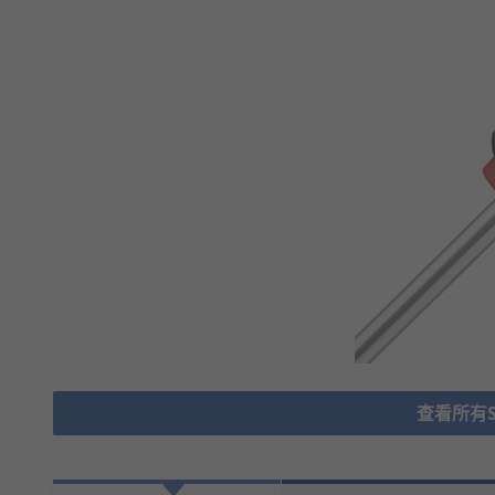
查看所有Sc