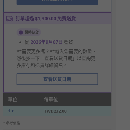
訂單超過 $1,300.00 免費送貨
暫時缺貨
從
2026年9月07日
發貨
**需要更多嗎？**輸入您需要的數量，
然後按一下「查看送貨日期」以查詢更
多庫存和送貨詳細資訊。
查看送貨日期
單位
每單位
1 +
TWD232.00
* 參考價格