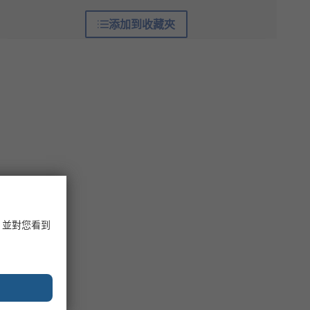
添加到收藏夾
，並對您看到