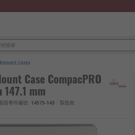
kmount Cases
 Mount Case CompacPRO
m 147.1 mm
製造零件編號
:
14575-143
製造商
: