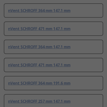
nVent SCHROFF 364 mm 147.1 mm
nVent SCHROFF 471 mm 147.1 mm
nVent SCHROFF 364 mm 147.1 mm
nVent SCHROFF 471 mm 147.1 mm
nVent SCHROFF 364 mm 191.6 mm
nVent SCHROFF 257 mm 147.1 mm