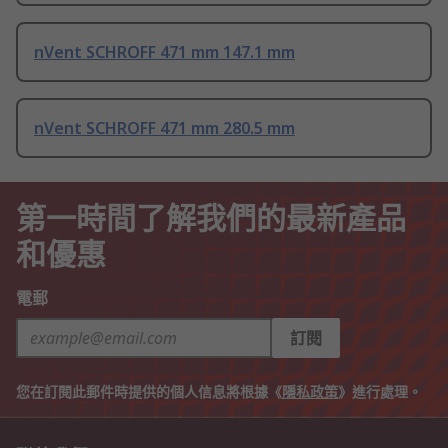
nVent SCHROFF 471 mm 147.1 mm
nVent SCHROFF 471 mm 280.5 mm
第一時間了解我們的最新產品
和優惠
電郵
訂閱
您在訂閱此郵件時提供的個人信息將根據《
隱私政策
》進行處理。