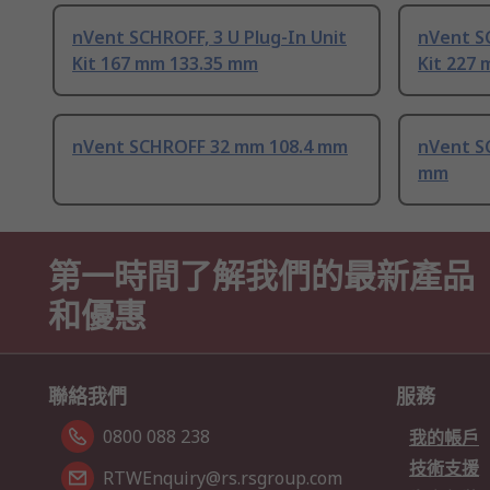
nVent SCHROFF, 3 U Plug-In Unit
nVent SC
Kit 167 mm 133.35 mm
Kit 227
nVent SCHROFF 32 mm 108.4 mm
nVent S
mm
第一時間了解我們的最新產品
和優惠
聯絡我們
服務
0800 088 238
我的帳戶
技術支援
RTWEnquiry@rs.rsgroup.com