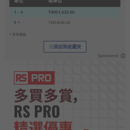
單位
每單位
1 - 4
TWD1,022.00
5 +
TWD840.00
* 參考價格
添加到收藏夾
Sponsored