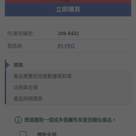
RS庫存編號
:
208-8432
製造商
:
RS PRO
規格
產品概覽和技術數據資料表
法例與合規
產品詳細資訊
透過選取一個或多個屬性來查找類似產品。
選取全部