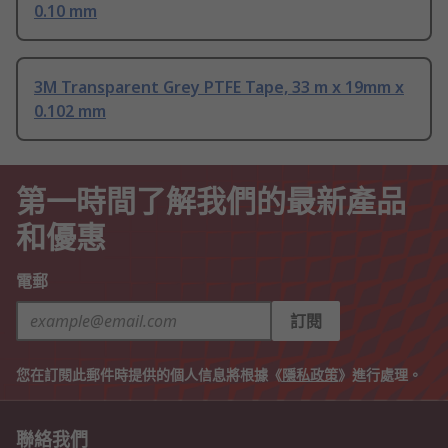
0.10 mm
3M Transparent Grey PTFE Tape, 33 m x 19mm x
0.102 mm
第一時間了解我們的最新產品
和優惠
電郵
訂閱
您在訂閱此郵件時提供的個人信息將根據《
隱私政策
》進行處理。
聯絡我們