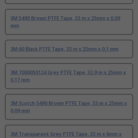
3M 5490 Brown PTFE Tape, 33 m x 25mm x 0.09
mm
3M 60 Black PTFE Tape, 33 m x 25mm x 0.1 mm
3M 7000050124 Grey PTFE Tape, 32.9 m x 25mm x
0.17 mm
3M Scotch 5490 Brown PTFE Tape, 33 m x 25mm x
0.09 mm
3M Transparent Grey PTFE Tape, 33 m x 6mm x