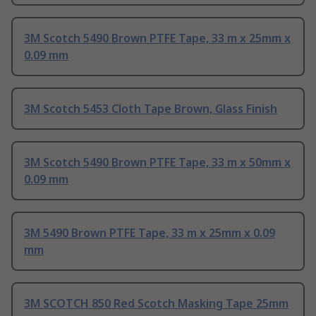
3M Scotch 5490 Brown PTFE Tape, 33 m x 25mm x
0.09 mm
3M Scotch 5453 Cloth Tape Brown, Glass Finish
3M Scotch 5490 Brown PTFE Tape, 33 m x 50mm x
0.09 mm
3M 5490 Brown PTFE Tape, 33 m x 25mm x 0.09
mm
3M SCOTCH 850 Red Scotch Masking Tape 25mm