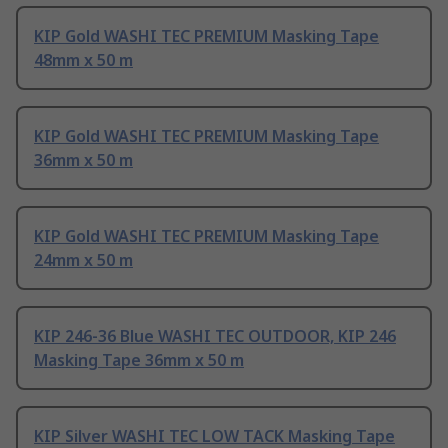
KIP Gold WASHI TEC PREMIUM Masking Tape
48mm x 50 m
KIP Gold WASHI TEC PREMIUM Masking Tape
36mm x 50 m
KIP Gold WASHI TEC PREMIUM Masking Tape
24mm x 50 m
KIP 246-36 Blue WASHI TEC OUTDOOR, KIP 246
Masking Tape 36mm x 50 m
KIP Silver WASHI TEC LOW TACK Masking Tape