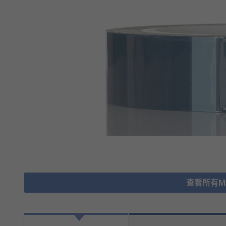
查看所有Mas