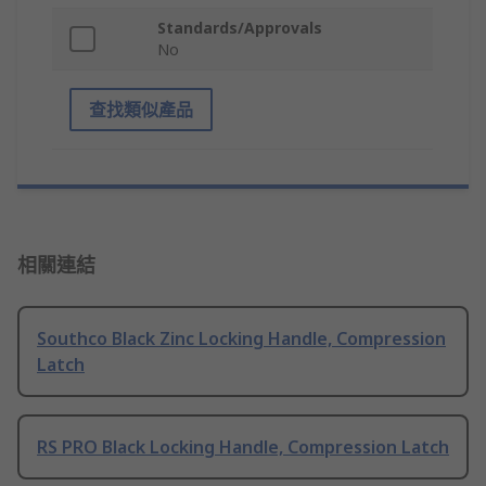
Standards/Approvals
No
查找類似產品
相關連結
Southco Black Zinc Locking Handle, Compression
Latch
RS PRO Black Locking Handle, Compression Latch