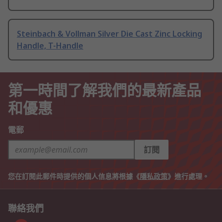
Steinbach & Vollman Silver Die Cast Zinc Locking
Handle, T-Handle
第一時間了解我們的最新產品
和優惠
電郵
訂閱
您在訂閱此郵件時提供的個人信息將根據《
隱私政策
》進行處理。
聯絡我們