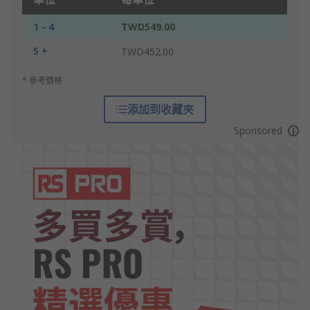
1 - 4
TWD549.00
5 +
TWD452.00
* 參考價格
添加到收藏夾
Sponsored