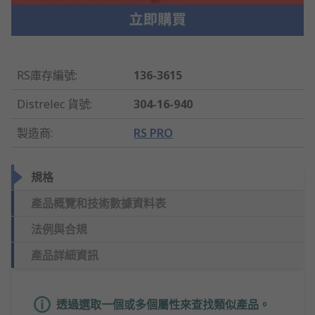
RS庫存編號
:
136-3615
Distrelec 貨號
:
304-16-940
製造商
:
RS PRO
規格
產品概覽和技術數據資料表
法例與合規
產品詳細資訊
透過選取一個或多個屬性來查找類似產品。