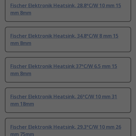
Fischer Elektronik Heatsink, 28.8°C/W 10 mm 15
mm 8mm
Fischer Elektronik Heatsink, 34.8°C/W 8 mm 15
mm 8mm
Fischer Elektronik Heatsink 37°C/W 6.5 mm 15
mm 8mm
Fischer Elektronik Heatsink, 26°C/W 10 mm 31
mm 18mm
Fischer Elektronik Heatsink, 29.3°C/W 10 mm 26
mm 75mm