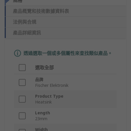
規格
產品概覽和技術數據資料表
法例與合規
產品詳細資訊
透過選取一個或多個屬性來查找類似產品。
選取全部
品牌
Fischer Elektronik
Product Type
Heatsink
Length
23mm
Width