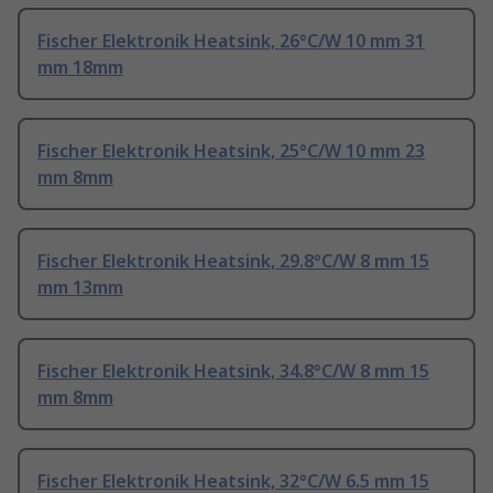
Fischer Elektronik Heatsink, 26°C/W 10 mm 31
mm 18mm
Fischer Elektronik Heatsink, 25°C/W 10 mm 23
mm 8mm
Fischer Elektronik Heatsink, 29.8°C/W 8 mm 15
mm 13mm
Fischer Elektronik Heatsink, 34.8°C/W 8 mm 15
mm 8mm
Fischer Elektronik Heatsink, 32°C/W 6.5 mm 15