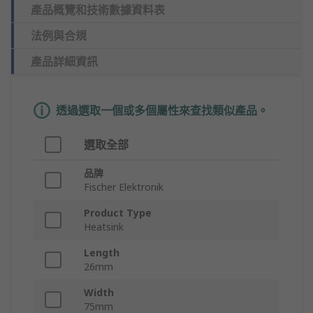
產品概覽和技術數據資料表
法例與合規
產品詳細資訊
透過選取一個或多個屬性來查找類似產品。
選取全部
品牌
Fischer Elektronik
Product Type
Heatsink
Length
26mm
Width
75mm