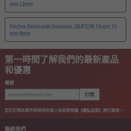
mm 13mm
Fischer Elektronik Heatsink, 28.8°C/W 10 mm 15
mm 8mm
第一時間了解我們的最新產品
和優惠
電郵
訂閱
您在訂閱此郵件時提供的個人信息將根據《
隱私政策
》進行處理。
聯絡我們