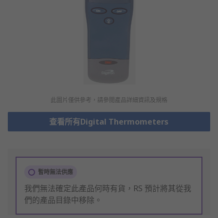
此圖片僅供參考，請參閲產品詳細資訊及規格
查看所有Digital Thermometers
暫時無法供應
我們無法確定此產品何時有貨，RS 預計將其從我
們的產品目錄中移除。