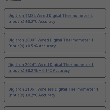
Digitron TM22 Wired Digital Thermometer 2
Input(s) ±0.2°C Accuracy
Digitron 2000T Wired Digital Thermometer 1
Input(s) ±0.5 % Accuracy
Digitron 2024T Wired Digital Thermometer 1
Input(s) ±0.2 % + 0.1°C Accuracy
Digitron 2106T Wireless Digital Thermometer 1
Input(s) ±0.2°C Accuracy