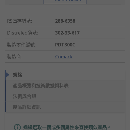
RS庫存編號
:
288-6358
Distrelec 貨號
:
302-33-617
製造零件編號
:
PDT300C
製造商
:
Comark
規格
產品概覽和技術數據資料表
法例與合規
產品詳細資訊
透過選取一個或多個屬性來查找類似產品。