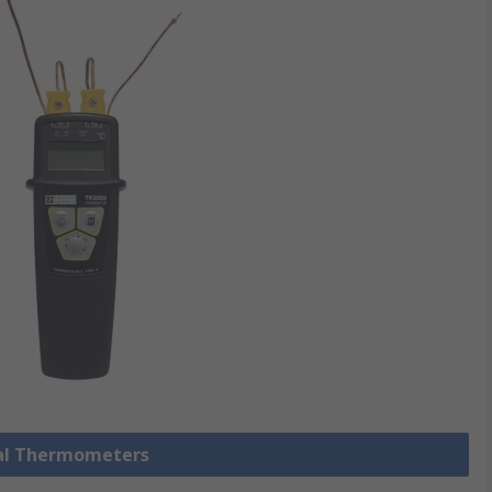
l Thermometers