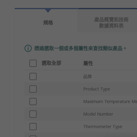
產品概覽和技術
規格
數據資料表
透過選取一個或多個屬性來查找類似產品。
選取全部
屬性
品牌
Product Type
Maximum Temperature M
Model Number
Thermometer Type