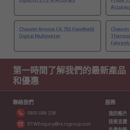
Input(s) ±1.5 % Accuracy
Probe 75
Accurac
Chauvin Arnoux CA 755 Handheld
Chauvin
Digital Multimeter
Thermom
Fahrenh
第一時間了解我們的最新產品
和優惠
聯絡我們
服務
0800 088 238
我的帳戶
技術支援
RTWEnquiry@rs.rsgroup.com
生產包裝