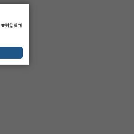
，並對您看到