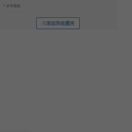
* 參考價格
添加到收藏夾