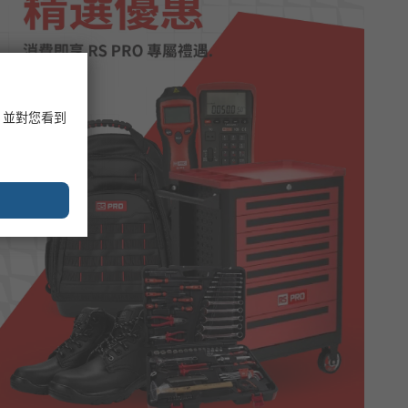
，並對您看到