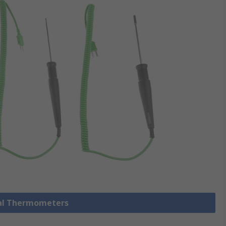
l Thermometers