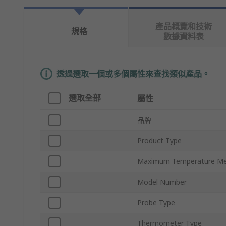
產品概覽和技術
規格
數據資料表
透過選取一個或多個屬性來查找類似產品。
選取全部
屬性
品牌
Product Type
Maximum Temperature M
Model Number
Probe Type
Thermometer Type