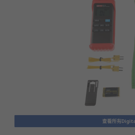
查看所有Digita