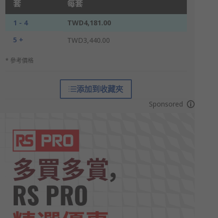
套
每套
1 - 4
TWD4,181.00
5 +
TWD3,440.00
* 參考價格
添加到收藏夾
Sponsored