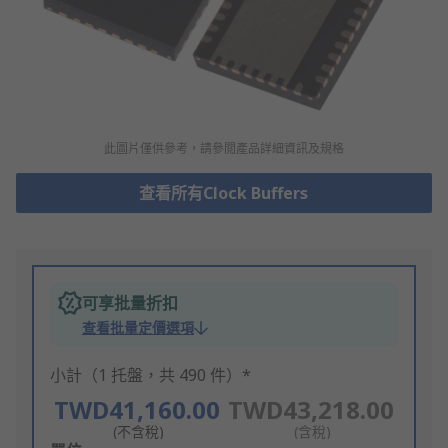
此圖片僅供參考，請參閲產品詳細資訊及規格
查看所有Clock Buffers
可享批量折扣
查看批量定價選項
小計（1 托盤，共 490 件）*
TWD41,160.00
TWD43,218.00
(不含稅)
(含稅)