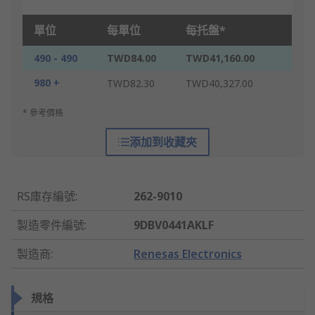
單位
每單位
每托盤*
490 - 490
TWD84.00
TWD41,160.00
980 +
TWD82.30
TWD40,327.00
* 參考價格
添加到收藏夾
RS庫存編號
:
262-9010
製造零件編號
:
9DBV0441AKLF
製造商
:
Renesas Electronics
規格