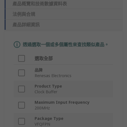
產品概覽和技術數據資料表
法例與合規
產品詳細資訊
透過選取一個或多個屬性來查找類似產品。
選取全部
品牌
Renesas Electronics
Product Type
Clock Buffer
Maximum Input Frequency
200MHz
Package Type
VFQFPN