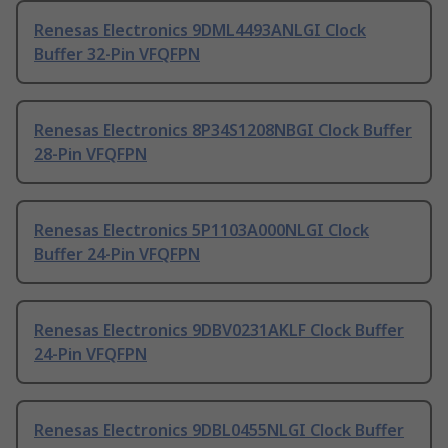
Renesas Electronics 9DML4493ANLGI Clock
Buffer 32-Pin VFQFPN
Renesas Electronics 8P34S1208NBGI Clock Buffer
28-Pin VFQFPN
Renesas Electronics 5P1103A000NLGI Clock
Buffer 24-Pin VFQFPN
Renesas Electronics 9DBV0231AKLF Clock Buffer
24-Pin VFQFPN
Renesas Electronics 9DBL0455NLGI Clock Buffer