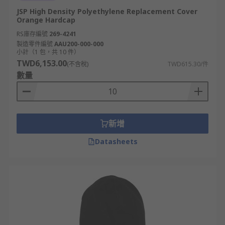
JSP High Density Polyethylene Replacement Cover
Orange Hardcap
RS庫存編號
269-4241
製造零件編號
AAU200-000-000
小計（1 包，共 10 件）
TWD6,153.00
(不含稅)
TWD615.30/件
數量
新增
Datasheets