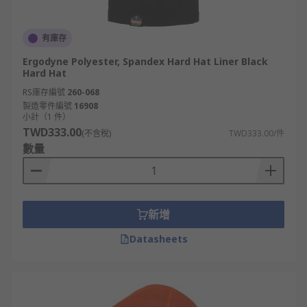
有庫存
Ergodyne Polyester, Spandex Hard Hat Liner Black
Hard Hat
RS庫存編號
260-068
製造零件編號
16908
小計（1 件）
TWD333.00
(不含稅)
TWD333.00/件
數量
新增
Datasheets