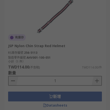
有庫存
JSP Nylon Chin Strap Red Helmet
RS庫存編號
256-5113
製造零件編號
AHV001-100-051
小計（1 件）
TWD114.00
(不含稅)
TWD114.00/件
數量
新增
Datasheets