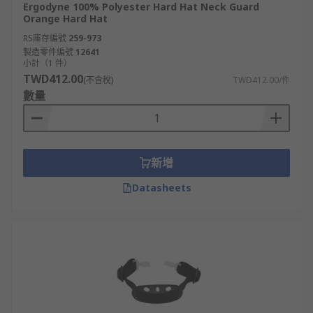
Ergodyne 100% Polyester Hard Hat Neck Guard
Orange Hard Hat
RS庫存編號
259-973
製造零件編號
12641
小計（1 件）
TWD412.00
(不含稅)
TWD412.00/件
數量
新增
Datasheets