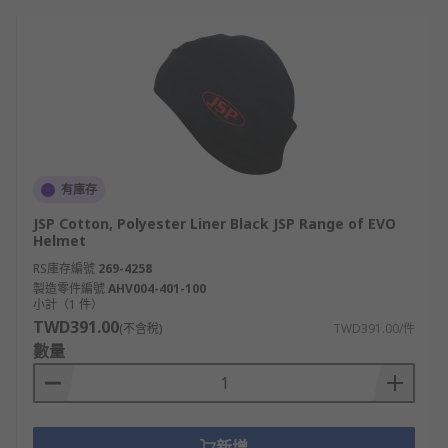
有庫存
JSP Cotton, Polyester Liner Black JSP Range of EVO
Helmet
RS庫存編號
269-4258
製造零件編號
AHV004-401-100
小計（1 件）
TWD391.00
(不含稅)
TWD391.00/件
數量
新增