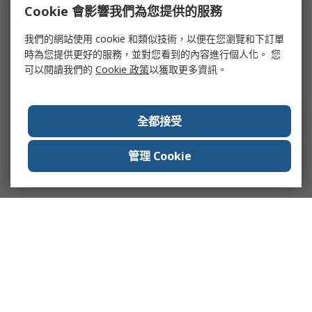
Cookie 會影響我們為您提供的服務
我們的網站使用 cookie 和類似技術，以便在您瀏覽和下訂單
時為您提供更好的服務，並對您看到的內容進行個人化。 您
可以閱讀我們的
Cookie 政策
以獲取更多資訊。
全都接受
管理 Cookie