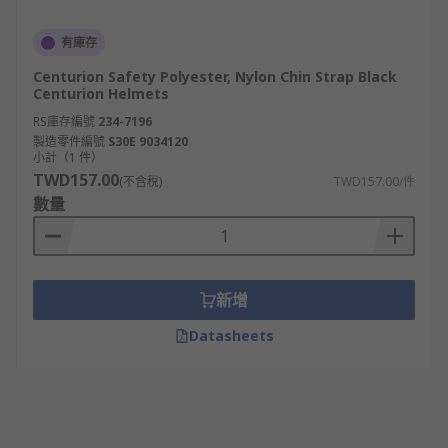
有庫存
Centurion Safety Polyester, Nylon Chin Strap Black
Centurion Helmets
RS庫存編號
234-7196
製造零件編號
S30E 9034120
小計（1 件）
TWD157.00
(不含稅)
TWD157.00/件
數量
新增
Datasheets