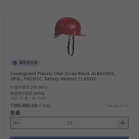
製造商存貨
Coverguard Plastic Chin Strap Black ALBATROS,
OPAL, PACIFIC, Safety Helmet CLASSIC
RS庫存編號
275-9672
製造零件編號
65150
小計（1 包，共 10 件）
TWD480.00
(不含稅)
TWD48.00/件
數量