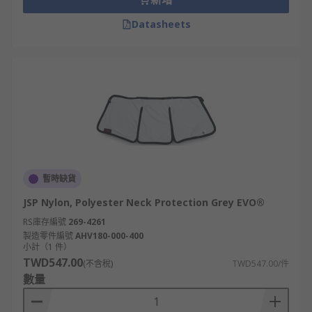
Datasheets
暫時缺貨
JSP Nylon, Polyester Neck Protection Grey EVO®
RS庫存編號
269-4261
製造零件編號
AHV180-000-400
小計（1 件）
TWD547.00
(不含稅)
TWD547.00/件
數量