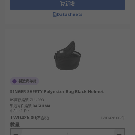
新增
Datasheets
製造商存貨
SINGER SAFETY Polyester Bag Black Helmet
RS庫存編號
711-993
製造零件編號
BAGHIMA
小計（1 件）
TWD426.00
(不含稅)
TWD426.00/件
數量