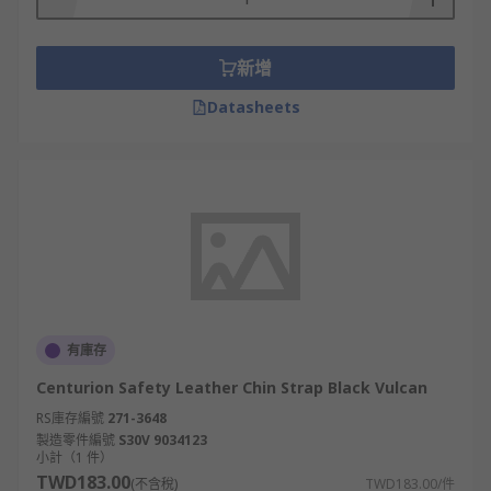
新增
Datasheets
有庫存
Centurion Safety Leather Chin Strap Black Vulcan
RS庫存編號
271-3648
製造零件編號
S30V 9034123
小計（1 件）
TWD183.00
(不含稅)
TWD183.00/件