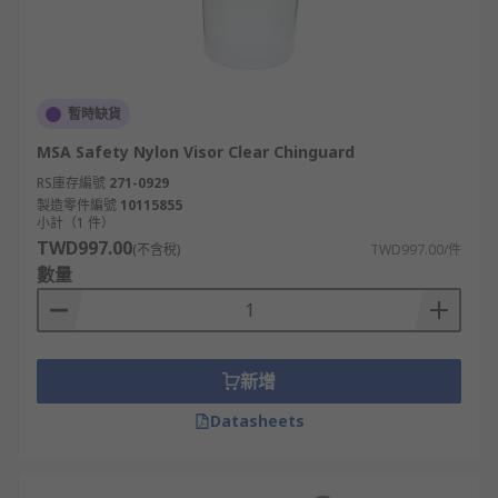
暫時缺貨
MSA Safety Nylon Visor Clear Chinguard
RS庫存編號
271-0929
製造零件編號
10115855
小計（1 件）
TWD997.00
(不含稅)
TWD997.00/件
數量
新增
Datasheets