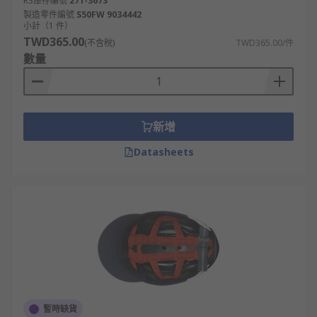
RS庫存編號
271-3673
製造零件編號
S50FW 9034442
小計（1 件）
TWD365.00
(不含稅)
TWD365.00/件
數量
新增
Datasheets
暫時缺貨