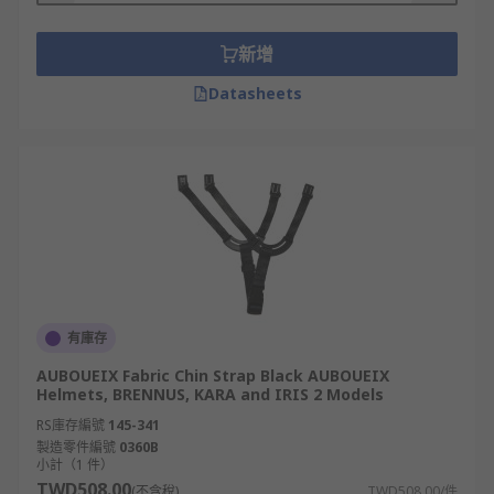
新增
Datasheets
有庫存
AUBOUEIX Fabric Chin Strap Black AUBOUEIX
Helmets, BRENNUS, KARA and IRIS 2 Models
RS庫存編號
145-341
製造零件編號
0360B
小計（1 件）
TWD508.00
(不含稅)
TWD508.00/件