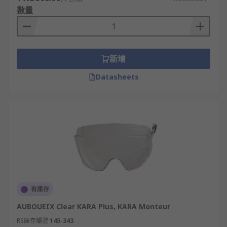
數量
新增
Datasheets
有庫存
AUBOUEIX Clear KARA Plus, KARA Monteur
RS庫存編號
145-343