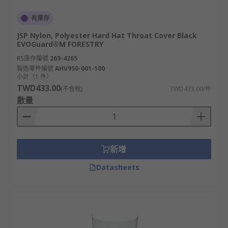
有庫存
JSP Nylon, Polyester Hard Hat Throat Cover Black
EVOGuard®M FORESTRY
RS庫存編號
269-4265
製造零件編號
AHV950-001-100
小計（1 件）
TWD433.00
(不含稅)
TWD433.00/件
數量
新增
Datasheets