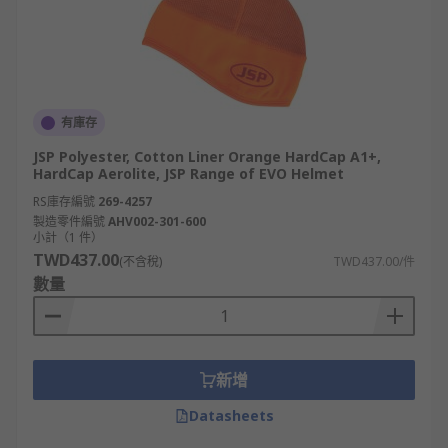
有庫存
JSP Polyester, Cotton Liner Orange HardCap A1+,
HardCap Aerolite, JSP Range of EVO Helmet
RS庫存編號
269-4257
製造零件編號
AHV002-301-600
小計（1 件）
TWD437.00
(不含稅)
TWD437.00/件
數量
新增
Datasheets