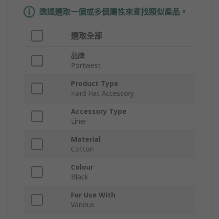
透過選取一個或多個屬性來查找類似產品。
選取全部
品牌
Portwest
Product Type
Hard Hat Accessory
Accessory Type
Liner
Material
Cotton
Colour
Black
For Use With
Various