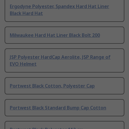
Ergodyne Polyester, Spandex Hard Hat Liner
Black Hard Hat
Milwaukee Hard Hat Liner Black Bolt 200
JSP Polyester HardCap Aerolite, JSP Range of
EVO Helmet
Portwest Black Cotton, Polyester Cap
Portwest Black Standard Bump Cap Cotton