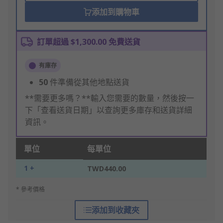
添加到購物車
訂單超過 $1,300.00 免費送貨
有庫存
50
件準備從其他地點送貨
**需要更多嗎？**輸入您需要的數量，然後按一
下「查看送貨日期」以查詢更多庫存和送貨詳細
資訊。
單位
每單位
1 +
TWD440.00
* 參考價格
添加到收藏夾