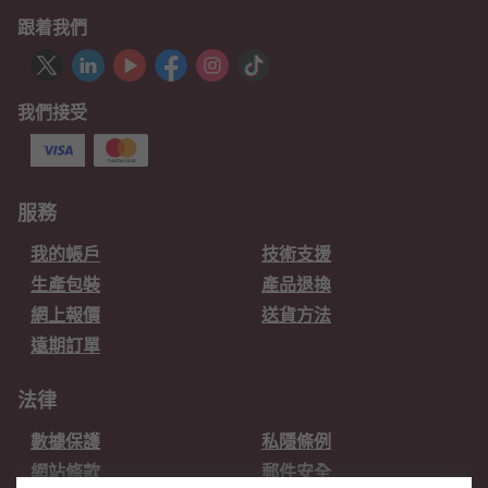
跟着我們
我們接受
服務
我的帳戶
技術支援
生產包裝
產品退換
網上報價
送貨方法
遠期訂單
法律
數據保護
私隱條例
網站條款
郵件安全