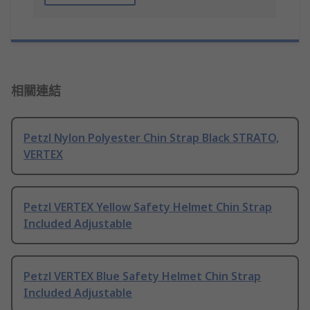
相關連結
Petzl Nylon Polyester Chin Strap Black STRATO,
VERTEX
Petzl VERTEX Yellow Safety Helmet Chin Strap
Included Adjustable
Petzl VERTEX Blue Safety Helmet Chin Strap
Included Adjustable