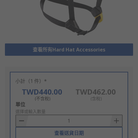
查看所有Hard Hat Accessories
小計（1 件）*
TWD440.00
TWD462.00
(不含稅)
(含稅)
Add
單位
to
選擇或輸入數量
Basket
查看送貨日期