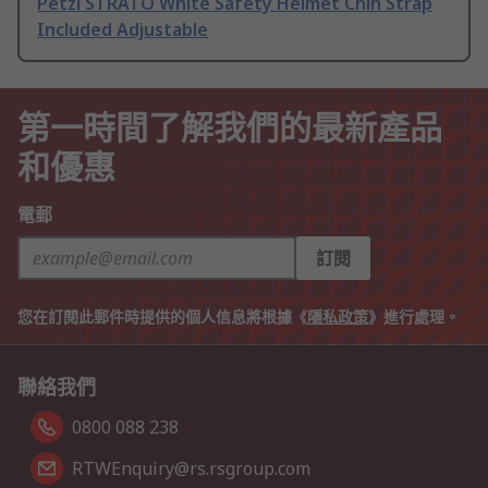
Petzl STRATO White Safety Helmet Chin Strap
Included Adjustable
第一時間了解我們的最新產品
和優惠
電郵
訂閱
您在訂閱此郵件時提供的個人信息將根據《
隱私政策
》進行處理。
聯絡我們
0800 088 238
RTWEnquiry@rs.rsgroup.com