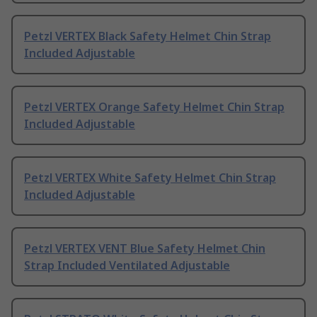
Petzl VERTEX Black Safety Helmet Chin Strap
Included Adjustable
Petzl VERTEX Orange Safety Helmet Chin Strap
Included Adjustable
Petzl VERTEX White Safety Helmet Chin Strap
Included Adjustable
Petzl VERTEX VENT Blue Safety Helmet Chin
Strap Included Ventilated Adjustable