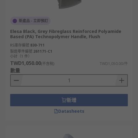
新產品 - 立即預訂
Elesa Black, Grey Fibreglass Reinforced Polyamide
Based (PA) Technopolymer Handle, Flush
RS庫存編號
830-711
製造零件編號
261171-C1
小計（1 件）
TWD1,050.00
(不含稅)
TWD1,050.00/件
數量
新增
Datasheets