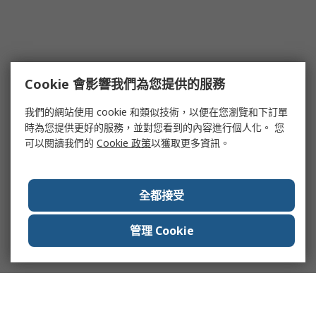
Cookie 會影響我們為您提供的服務
我們的網站使用 cookie 和類似技術，以便在您瀏覽和下訂單
時為您提供更好的服務，並對您看到的內容進行個人化。 您
可以閱讀我們的
Cookie 政策
以獲取更多資訊。
全都接受
管理 Cookie