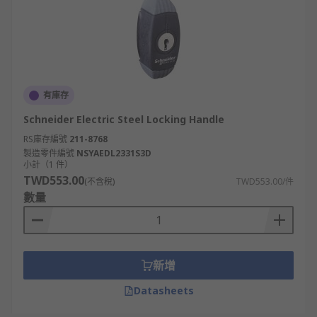
有庫存
Schneider Electric Steel Locking Handle
RS庫存編號
211-8768
製造零件編號
NSYAEDL2331S3D
小計（1 件）
TWD553.00
(不含稅)
TWD553.00/件
數量
新增
Datasheets