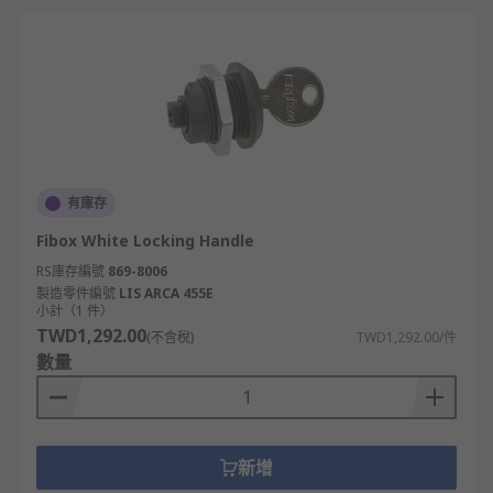
有庫存
Fibox White Locking Handle
RS庫存編號
869-8006
製造零件編號
LIS ARCA 455E
小計（1 件）
TWD1,292.00
(不含稅)
TWD1,292.00/件
數量
新增