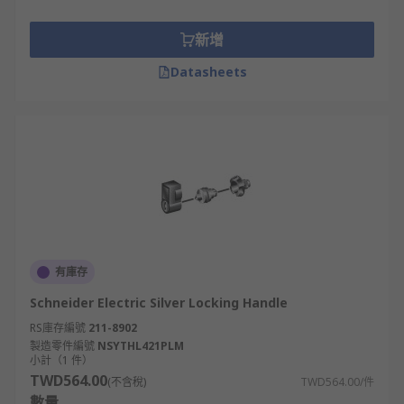
新增
Datasheets
有庫存
Schneider Electric Silver Locking Handle
RS庫存編號
211-8902
製造零件編號
NSYTHL421PLM
小計（1 件）
TWD564.00
(不含稅)
TWD564.00/件
數量