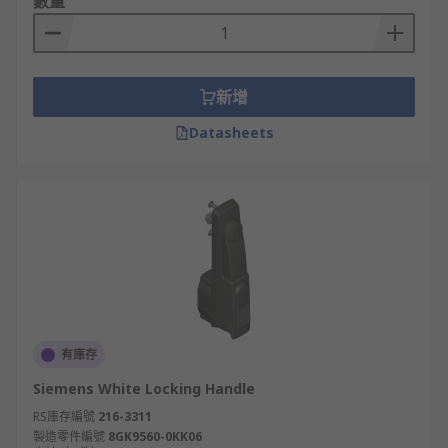
數量
新增
Datasheets
有庫存
Siemens White Locking Handle
RS庫存編號
216-3311
製造零件編號
8GK9560-0KK06