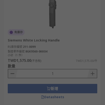
有庫存
Siemens White Locking Handle
RS庫存編號
211-0099
製造零件編號
8GK9560-0KK04
小計（1 件）
TWD1,575.00
(不含稅)
TWD1,575.00/件
數量
新增
Datasheets