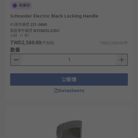
有庫存
Schneider Electric Black Locking Handle
RS庫存編號
221-0660
製造零件編號
NSYAEDLS3DC
小計（1 件）
TWD2,569.00
(不含稅)
TWD2,569.00/件
數量
新增
Datasheets