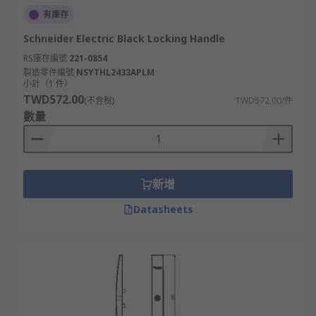
有庫存
Schneider Electric Black Locking Handle
RS庫存編號
221-0854
製造零件編號
NSYTHL2433APLM
小計（1 件）
TWD572.00
(不含稅)
TWD572.00/件
數量
新增
Datasheets