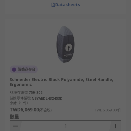
Datasheets
製造商存貨
Schneider Electric Black Polyamide, Steel Handle,
Ergonomic
RS庫存編號
759-802
製造零件編號
NSYAEDL4324S3D
小計（1 件）
TWD6,069.00
(不含稅)
TWD6,069.00/件
數量