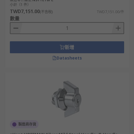
小計（1 件）
TWD7,151.00
(不含稅)
TWD7,151.00/件
數量
新增
Datasheets
製造商存貨