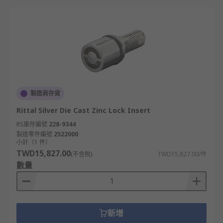
製造商存貨
Rittal Silver Die Cast Zinc Lock Insert
RS庫存編號
228-9344
製造零件編號
2522000
小計（1 件）
TWD15,827.00
(不含稅)
TWD15,827.00/件
數量
新增