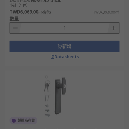
製造零件編號
NSYAEDL2131S3D
小計（1 件）
TWD6,069.00
(不含稅)
TWD6,069.00/件
數量
新增
Datasheets
製造商存貨