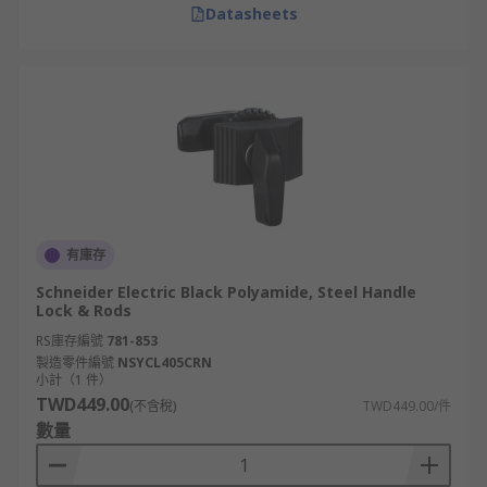
Datasheets
有庫存
Schneider Electric Black Polyamide, Steel Handle
Lock & Rods
RS庫存編號
781-853
製造零件編號
NSYCL405CRN
小計（1 件）
TWD449.00
(不含稅)
TWD449.00/件
數量