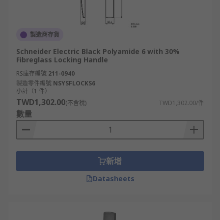
製造商存貨
Schneider Electric Black Polyamide 6 with 30%
Fibreglass Locking Handle
RS庫存編號
211-0940
製造零件編號
NSYSFLOCKS6
小計（1 件）
TWD1,302.00
(不含稅)
TWD1,302.00/件
數量
新增
Datasheets