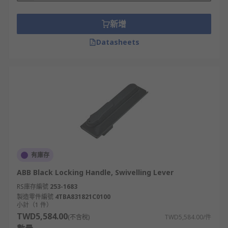
新增
Datasheets
有庫存
ABB Black Locking Handle, Swivelling Lever
RS庫存編號
253-1683
製造零件編號
4TBA831821C0100
小計（1 件）
TWD5,584.00
(不含稅)
TWD5,584.00/件