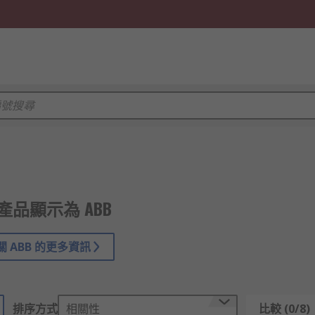
4 產品顯示為 ABB
 ABB 的更多資訊
排序方式
相關性
比較 (0/8)