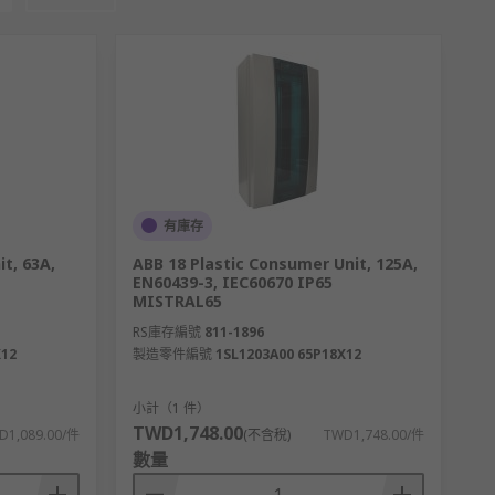
有庫存
t, 63A,
ABB 18 Plastic Consumer Unit, 125A,
EN60439-3, IEC60670 IP65
MISTRAL65
RS庫存編號
811-1896
X12
製造零件編號
1SL1203A00 65P18X12
小計（1 件）
TWD1,748.00
D1,089.00/件
(不含稅)
TWD1,748.00/件
數量