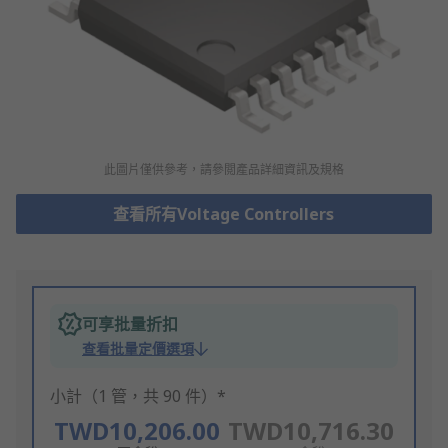
此圖片僅供參考，請參閲產品詳細資訊及規格
查看所有Voltage Controllers
可享批量折扣
查看批量定價選項
小計（1 管，共 90 件）*
TWD10,206.00
TWD10,716.30