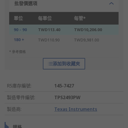
批發價選項
單位
每單位
每管*
90 - 90
TWD113.40
TWD10,206.00
180 +
TWD110.90
TWD9,981.00
* 參考價格
添加到收藏夾
RS庫存編號
:
145-7427
製造零件編號
:
TPS2493PW
製造商
:
Texas Instruments
規格