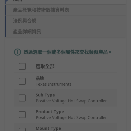
產品概覽和技術數據資料表
法例與合規
產品詳細資訊
透過選取一個或多個屬性來查找類似產品。
選取全部
品牌
Texas Instruments
Sub Type
Positive Voltage Hot Swap Controller
Product Type
Positive Voltage Hot Swap Controller
Mount Type