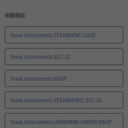
相關連結
Texas Instruments TPS2493PW TSSOP
Texas Instruments SOT-23
Texas Instruments MSOP
Texas Instruments TPS2400DBVT SOT-23
Texas Instruments LM5069MM-2/NOPB MSOP