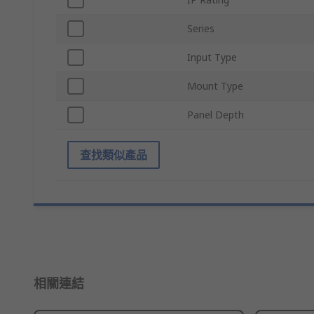
Series
Input Type
Mount Type
Panel Depth
查找類似產品
相關連結