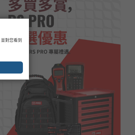
，並對您看到