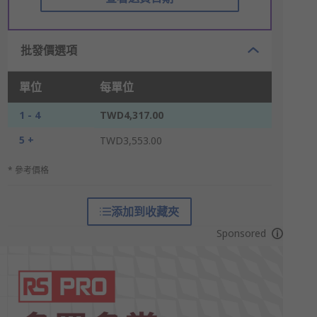
批發價選項
單位
每單位
1 - 4
TWD4,317.00
5 +
TWD3,553.00
* 參考價格
添加到收藏夾
Sponsored