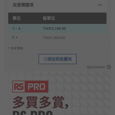
批發價選項
單位
每單位
1 - 4
TWD2,190.00
5 +
TWD1,804.00
* 參考價格
添加到收藏夾
Sponsored