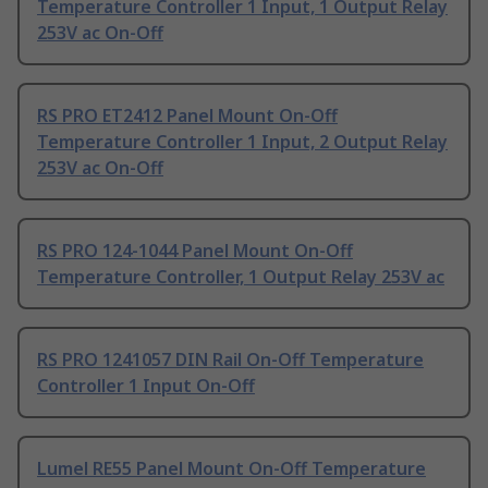
Temperature Controller 1 Input, 1 Output Relay
253V ac On-Off
RS PRO ET2412 Panel Mount On-Off
Temperature Controller 1 Input, 2 Output Relay
253V ac On-Off
RS PRO 124-1044 Panel Mount On-Off
Temperature Controller, 1 Output Relay 253V ac
RS PRO 1241057 DIN Rail On-Off Temperature
Controller 1 Input On-Off
Lumel RE55 Panel Mount On-Off Temperature