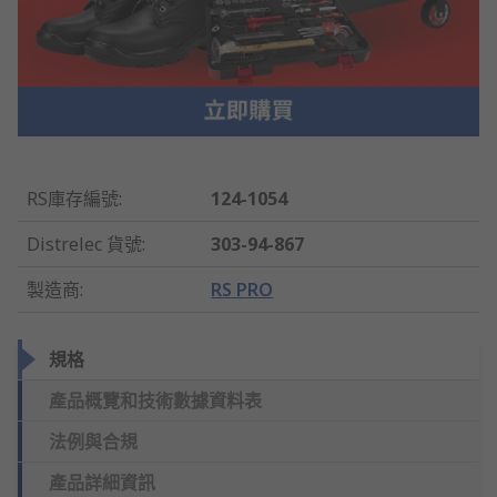
RS庫存編號
:
124-1054
Distrelec 貨號
:
303-94-867
製造商
:
RS PRO
規格
產品概覽和技術數據資料表
法例與合規
產品詳細資訊